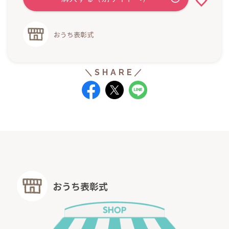
おうち表彰式
おうち表彰式