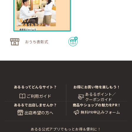
おうち表彰式
あるるってどんなサイト？
お得にお買い物を楽しもう！
あるるポイント／
ご利用ガイド
クーポンガイド
あるるで出店しませんか？
商品やショップの魅力をPR！
無料PR申込みフォーム
出店希望の方へ
あるる公式アプリでもっとお得＆便利に！