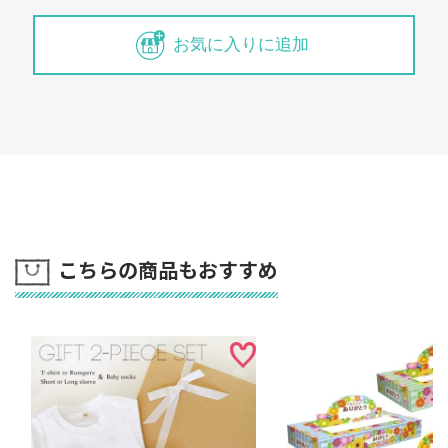
お気に入りに追加
こちらの商品もおすすめ