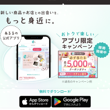
無料でダウンロード