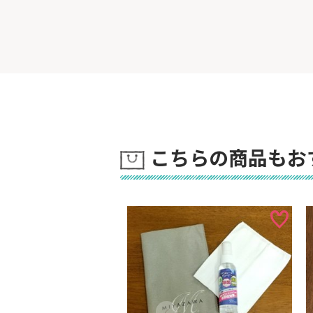
こちらの商品もお