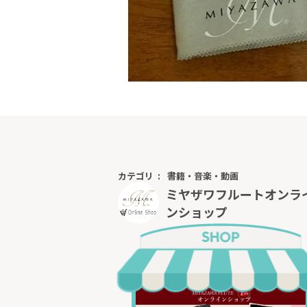
カテゴリ
書籍・音楽・動画
ミヤザワフルートオンラ
ンショップ