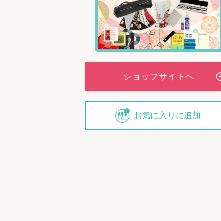
お気に入りに追加