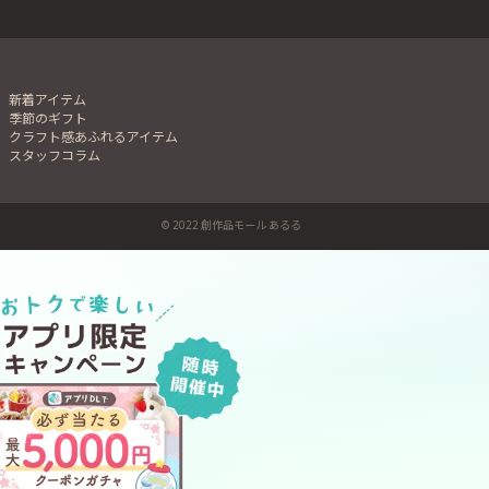
新着アイテム
季節のギフト
クラフト感あふれるアイテム
スタッフコラム
© 2022 創作品モール あるる