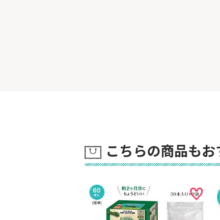
こちらの商品もお