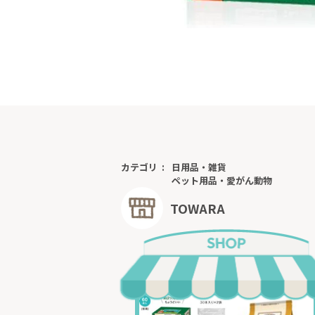
カテゴリ
日用品・雑貨
ペット用品・愛がん動物
TOWARA