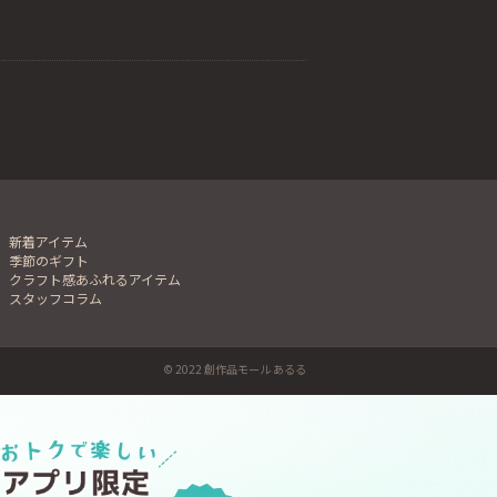
新着アイテム
季節のギフト
クラフト感あふれるアイテム
スタッフコラム
© 2022 創作品モール あるる