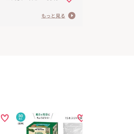
もっと見る