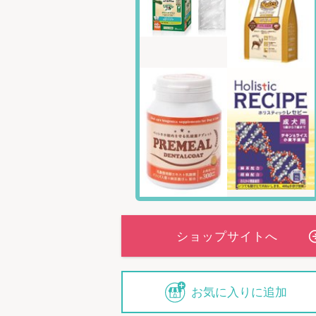
お気に入りに追加