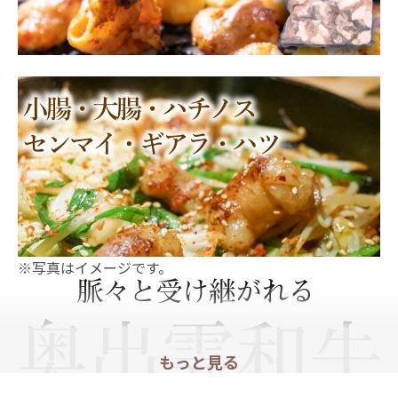
※写真はイメージです。
もっと見る