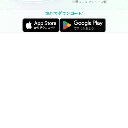
無料でダウンロード