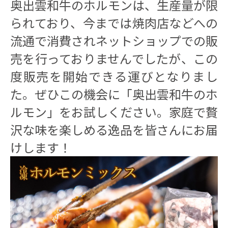
奥出雲和牛のホルモンは、生産量が限
られており、今までは焼肉店などへの
流通で消費されネットショップでの販
売を行っておりませんでしたが、この
度販売を開始できる運びとなりまし
た。ぜひこの機会に「奥出雲和牛のホ
ルモン」をお試しください。家庭で贅
沢な味を楽しめる逸品を皆さんにお届
けします！