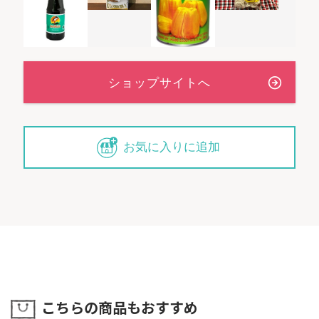
お気に入りに追加
こちらの商品もおすすめ