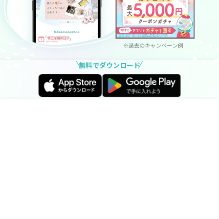
無料でダウンロード