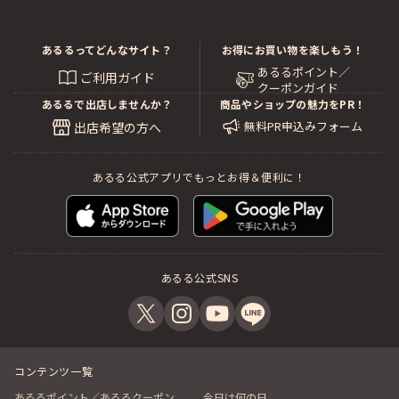
あるるってどんなサイト？
お得にお買い物を楽しもう！
あるるポイント／
ご利用ガイド
クーポンガイド
あるるで出店しませんか？
商品やショップの魅力をPR！
無料PR申込みフォーム
出店希望の方へ
あるる公式アプリでもっとお得＆便利に！
あるる公式SNS
コンテンツ一覧
あるるポイント／あるるクーポン
今日は何の日