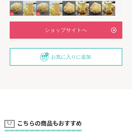
お気に入りに追加
こちらの商品もおすすめ