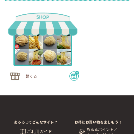
麺くる
あるるってどんなサイト？
お得にお買い物を楽しもう！
あるるポイント／
ご利用ガイド