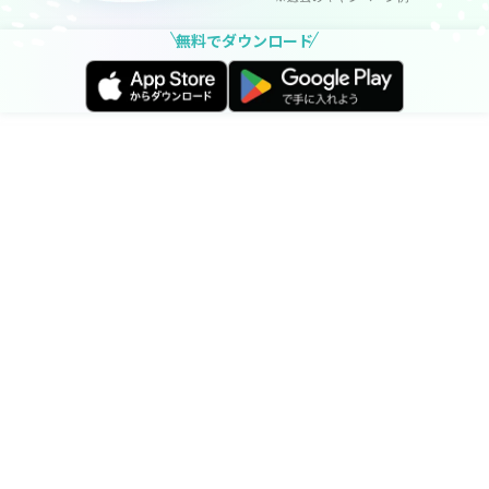
無料でダウンロード