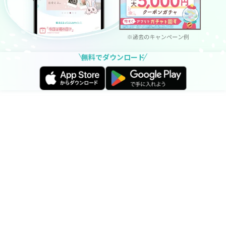
無料でダウンロード