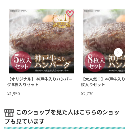
【オリジナル】 神戸牛入りハンバー
【大人気！】神戸牛入りハ
グ 5枚入りセット
枚入りセット
¥
¥
1,950
2,730
このショップを見た人はこちらのショッ
プも見ています