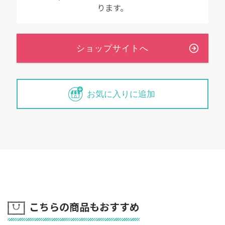
ります。
お気に入りに追加
こちらの商品もおすすめ