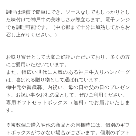
調理は湯煎で簡単にでき、ソースなしでもしっかりとし
た味付けで神戸牛の美味しさが際立ちます。電子レンジ
でも調理可能です。（中心部まで十分に加熱してからお
召し上がりください。）
お取り寄せとして大変ご好評いただいており、多くの方
にご愛用いただいています。
また、幅広い世代に人気のある神戸牛入りハンバーグ
は、喜ばれる贈り物として選ばれています。
御中元や御歳暮、内祝い、母の日や父の日のプレゼン
ト、お祝い事やお礼の品として、ぜひご利用ください。
専用ギフトセットボックス（無料）でお届けいたしま
す。
※複数個ご購入や他の商品との同梱時には、個別のギフ
トボックスがつかない場合がございます。個別のギフト