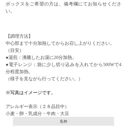
ボックスをご希望の方は、備考欄にてお知らせくださ
い。
【調理方法】
中心部まで十分加熱してからお召し上がりください。
（目安）
●湯煎：沸騰したお湯に20分加熱。
●
電子レンジ：袋に少し切り込みを入れてから500Wで4
分程度加熱。
（様子を見ながら行ってください。）
※写真はイメージです。
アレルギー表示（２８品目中）
小麦・卵・乳成分・牛肉・大豆
名称