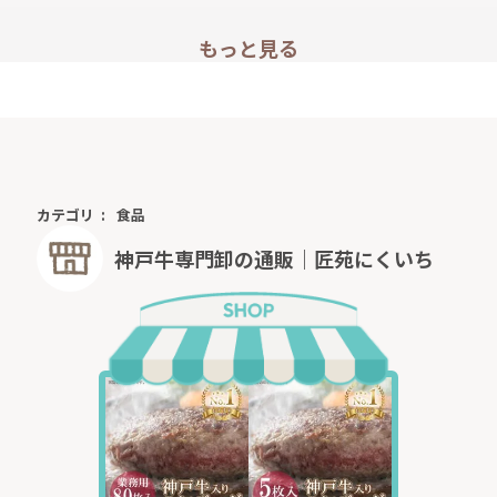
もっと見る
カテゴリ
食品
神戸牛専門卸の通販｜匠苑にくいち