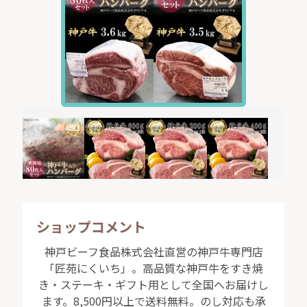
ショップコメント
神戸ビーフ食品株式会社直営の神戸牛専門店
「匠苑にくいち」。高品質な神戸牛をすき焼
き・ステーキ・ギフト用として全国へお届けし
ます。8,500円以上で送料無料。のし対応も承