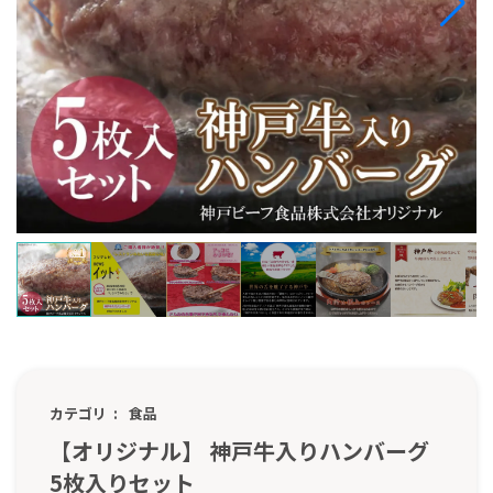
カテゴリ
食品
【オリジナル】 神戸牛入りハンバーグ
5枚入りセット