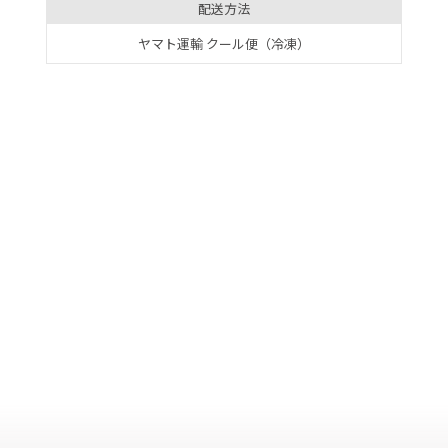
配送方法
ヤマト運輸 クール便（冷凍）