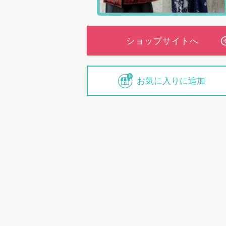
お気に入りに追加