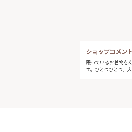
ショップコメン
眠っているお着物をあ
す。ひとつひとつ、