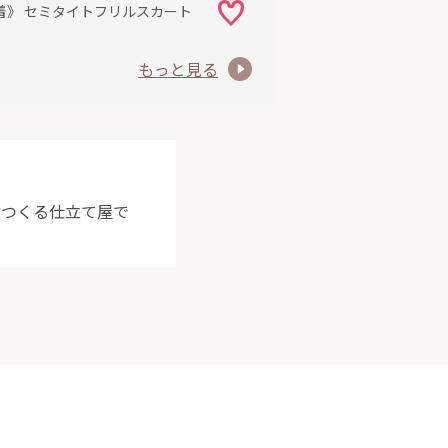
着》 セミタイトフリルスカート
もっと見る
をつくる仕立て屋で