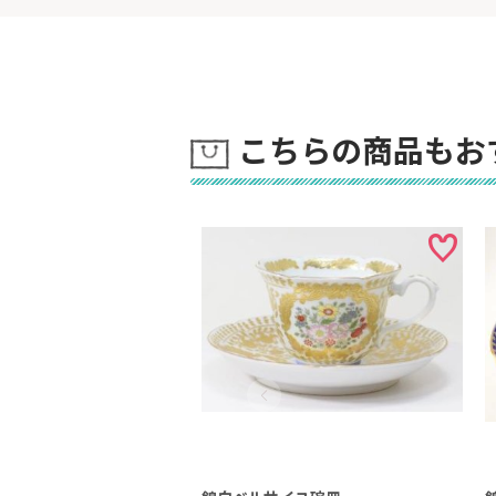
こちらの商品もお