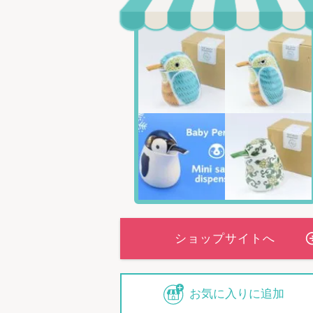
お気に入りに追加