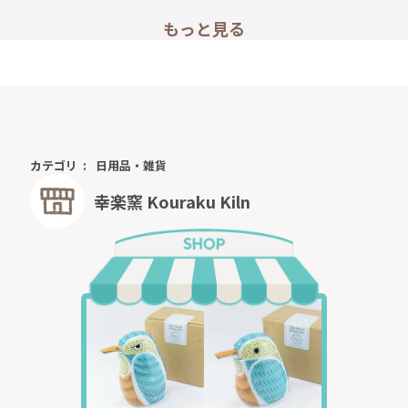
もっと見る
カテゴリ
日用品・雑貨
幸楽窯 Kouraku Kiln