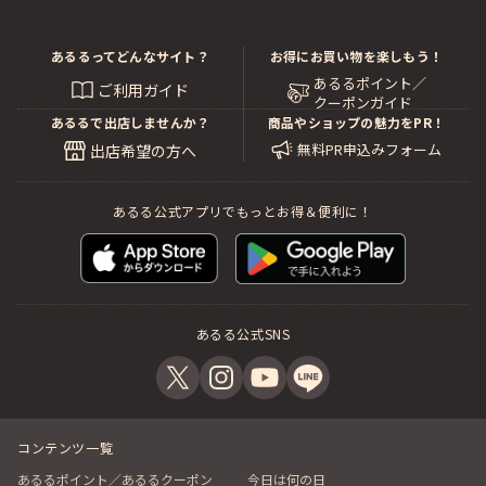
あるるってどんなサイト？
お得にお買い物を楽しもう！
あるるポイント／
ご利用ガイド
クーポンガイド
あるるで出店しませんか？
商品やショップの魅力をPR！
無料PR申込みフォーム
出店希望の方へ
あるる公式アプリでもっとお得＆便利に！
あるる公式SNS
コンテンツ一覧
あるるポイント／あるるクーポン
今日は何の日