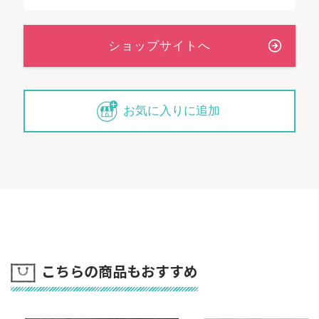
お気に入りに追加
こちらの商品もおすすめ