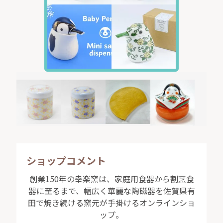
ショップコメント
創業150年の幸楽窯は、家庭用食器から割烹食
器に至るまで、幅広く華麗な陶磁器を佐賀県有
田で焼き続ける窯元が手掛けるオンラインショ
ップ。