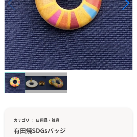
カテゴリ
日用品・雑貨
有田焼SDGsバッジ