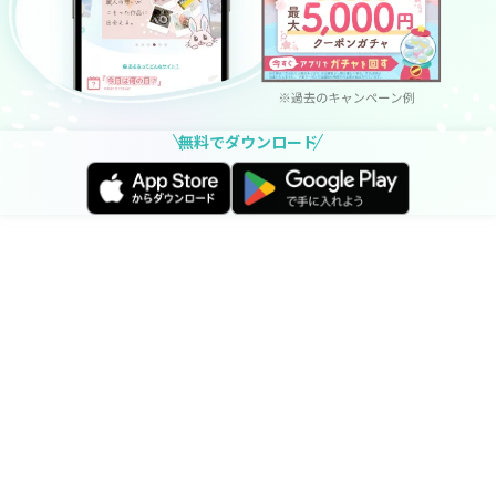
無料でダウンロード