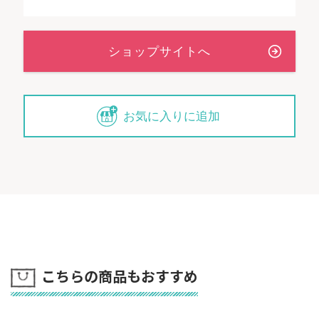
お気に入りに追加
こちらの商品もおすすめ