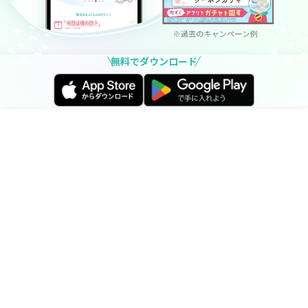
無料でダウンロード