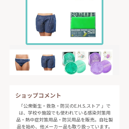
ショップコメント
「公衆衛生・救急・防災のE.H.S.ストア 」で
は、学校や施設でも使われている感染対策用
品・熱中症対策用品・防災用品を販売。自社製
品を始め、他メーカー品も取り扱っています。