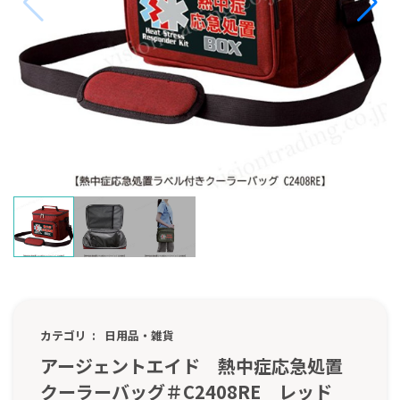
カテゴリ
日用品・雑貨
アージェントエイド 熱中症応急処置
クーラーバッグ＃C2408RE レッド