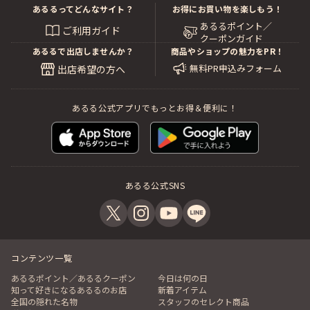
あるるってどんなサイト？
お得にお買い物を楽しもう！
あるるポイント／
ご利用ガイド
クーポンガイド
あるるで出店しませんか？
商品やショップの魅力をPR！
無料PR申込みフォーム
出店希望の方へ
あるる公式アプリでもっとお得＆便利に！
あるる公式SNS
コンテンツ一覧
あるるポイント／あるるクーポン
今日は何の日
知って好きになるあるるのお店
新着アイテム
全国の隠れた名物
スタッフのセレクト商品