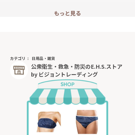
もっと見る
カテゴリ
日用品・雑貨
公衆衛生・救急・防災のE.H.S.ストア
by ビジョントレーディング