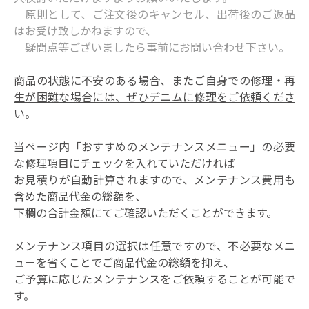
原則として、ご注文後のキャンセル、出荷後のご返品
はお受け致しかねますので、
疑問点等ございましたら事前に
お問い合わせ
下さい。
商品の状態に不安のある場合、またご自身での修理・再
生が困難な場合には、ぜひデニムに修理をご依頼くださ
い。
当ページ内「おすすめのメンテナンスメニュー」の必要
な修理項目にチェックを入れていただければ
お見積りが自動計算されますので、メンテナンス費用も
含めた商品代金の総額を、
下欄の合計金額にてご確認いただくことができます。
メンテナンス項目の選択は任意ですので、不必要なメニ
ューを省くことでご商品代金の総額を抑え、
ご予算に応じたメンテナンスをご依頼することが可能で
す。