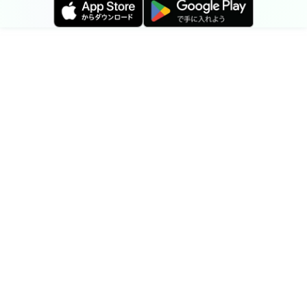
ご不明点はこちらの「
お問い合わせ
」からご連絡をお願
いいたします。
返信メールはできるだけ急いでお送りいたしますが、タ
イミングにより２～３日ほどお時間をいただく場合がご
ざいます。