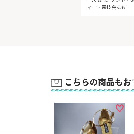
ィー・競技会にも。
こちらの商品もお