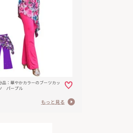
分品：華やかカラーのブーツカッ
ツ パープル
もっと見る