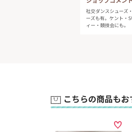
ショップコメン
社交ダンスシューズ・
ーズも有。ケント・S
ィー・競技会にも。
こちらの商品もお