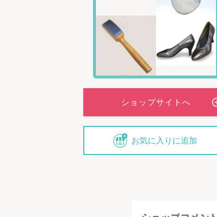
お気に入りに追加