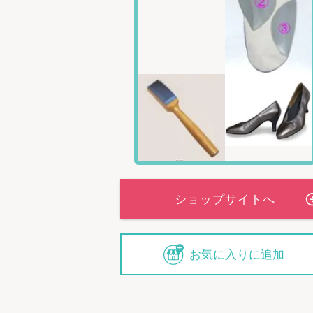
お気に入りに追加