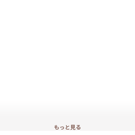
もっと見る