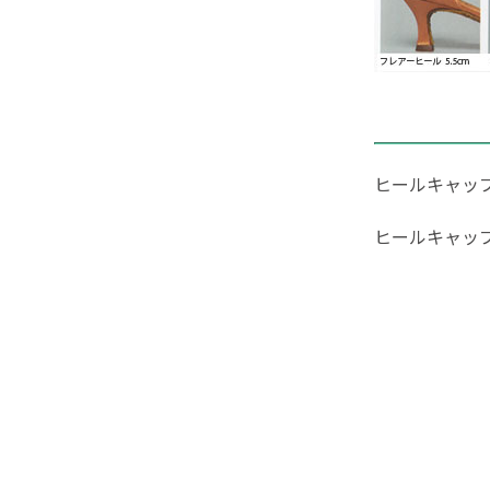
ヒールキャッ
ヒールキャッ