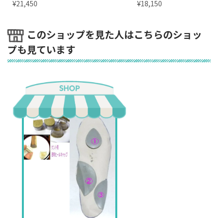
¥
¥
21,450
18,150
このショップを見た人はこちらのショッ
プも見ています