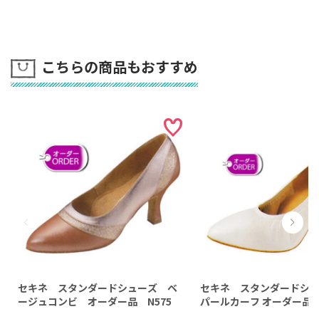
こちらの商品もおすすめ
セキネ スタンダードシューズ ベ
セキネ スタンダードシ
ージュコンビ オーダー品 N575
パールカーフ オーダー品E5