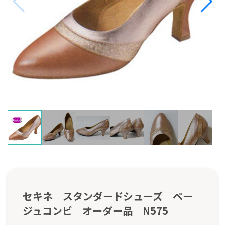
セキネ スタンダードシューズ ベー
ジュコンビ オーダー品 N575