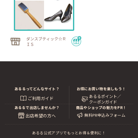
ダンスブティック☆Ｒ
ＩＳ
あるるってどんなサイト？
お得にお買い物を楽しもう！
あるるポイント／
ご利用ガイド
クーポンガイド
あるるで出店しませんか？
商品やショップの魅力をPR！
無料PR申込みフォーム
出店希望の方へ
あるる公式アプリでもっとお得＆便利に！