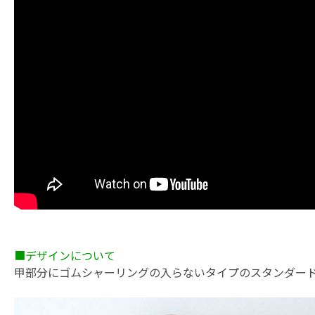
■デザインについて
甲部分にゴムシャーリングの入らないタイプのスタンダー