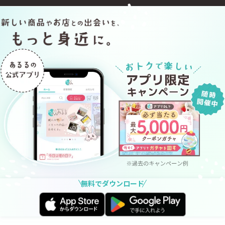
無料でダウンロード