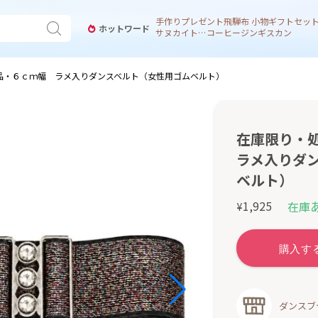
手作り
プレゼント
飛騨
布 小物
ギフトセッ
ホットワード
サヌカイト 風鈴
コーヒー
ジンギスカン
品・６ｃｍ幅 ラメ入りダンスベルト（女性用ゴムベルト）
在庫限り・
ラメ入りダ
ベルト）
1,925
在庫
¥
ダンスブ