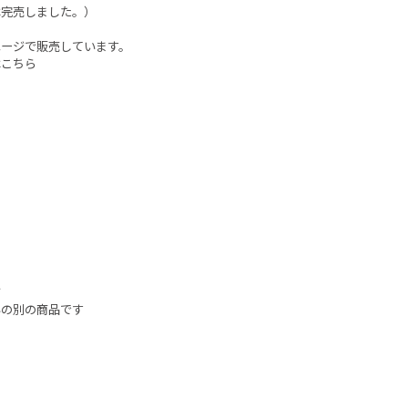
は完売しました。）
ページで販売しています。
はこちら
ジ
いの別の商品です