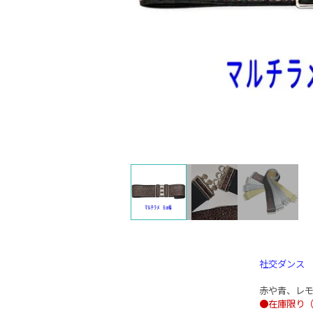
社交ダンス 
赤や青、レ
●在庫限り