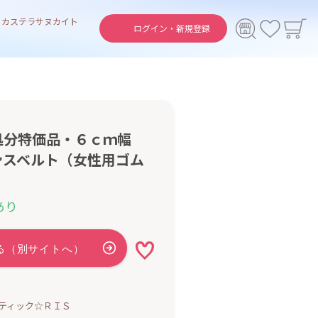
ト
カステラ
サヌカイト
ログイン・
新規登録
処分特価品・６ｃｍ幅
ンスベルト（女性用ゴム
あり
ティック☆ＲＩＳ