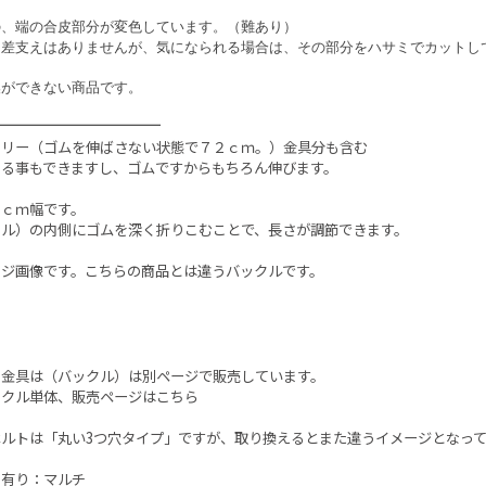
の、端の合皮部分が変色しています。（難あり）
に差支えはありませんが、気になられる場合は、その部分をハサミでカットし
換ができない商品です。
━━━━━━━━━━
リー（ゴムを伸ばさない状態で７２
ｃｍ。）金具分も含む
める事もできますし、ゴムですからもちろん伸びます。
ｍ幅です。
クル）の内側にゴムを深く折りこむことで、長さが調節できます。
ージ画像です。こちらの商品とは違うバックルです。
の金具は（バックル）は別ページで販売しています。
ックル単体、販売ページはこちら
ルトは「丸い3つ穴タイプ」ですが、取り換えるとまた違うイメージとなっ
有り：マルチ