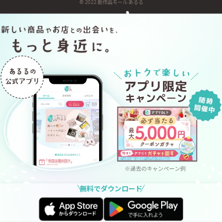
© 2022 創作品モール あるる
無料でダウンロード