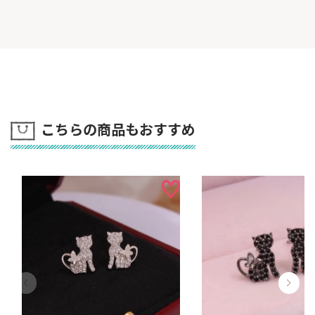
こちらの商品もおすすめ