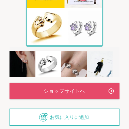
お気に入りに追加