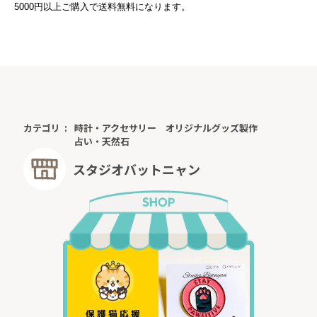
5000円以上ご購入で送料無料になります。
カテゴリ
時計・アクセサリー
オリジナルグッズ製作
占い・天然石
スタジオバットニャン