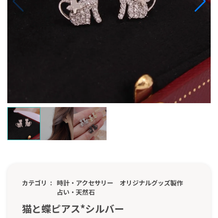
カテゴリ
時計・アクセサリー
オリジナルグッズ製作
占い・天然石
猫と蝶ピアス*シルバー