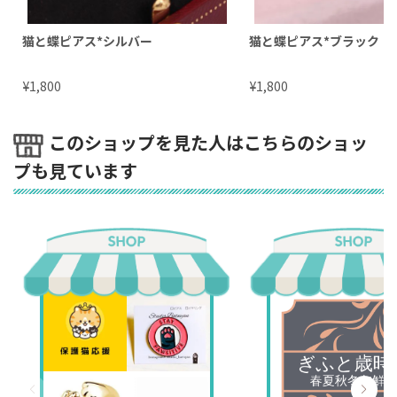
猫と蝶ピアス*シルバー
猫と蝶ピアス*ブラック
¥
¥
1,800
1,800
このショップを見た人はこちらのショッ
プも見ています