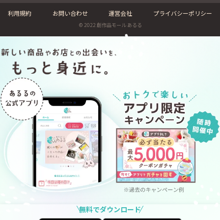
利用規約
お問い合わせ
運営会社
プライバシーポリシー
© 2022 創作品モール あるる
無料でダウンロード