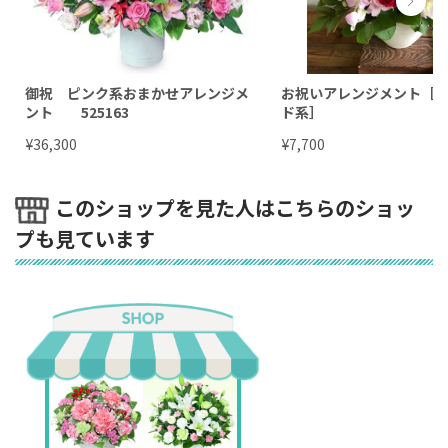
御祝 ピンク系おまかせアレンジメ
お祝いアレンジメント［
ント 525163
ド系］
¥
¥
36,300
7,700
このショップを見た人はこちらのショッ
プも見ています