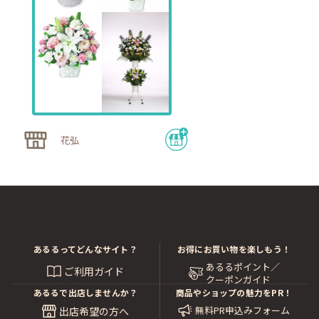
花弘
あるるってどんなサイト？
お得にお買い物を楽しもう！
あるるポイント／
ご利用ガイド
クーポンガイド
あるるで出店しませんか？
商品やショップの魅力をPR！
無料PR申込みフォーム
出店希望の方へ