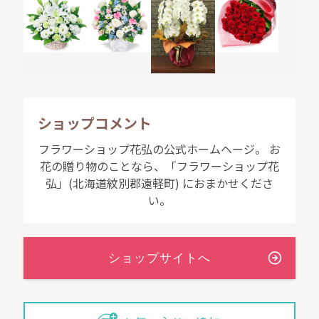
ショップコメント
フラワーショップ花弘の公式ホームヘージ。 お
花の贈り物のことなら、「フラワーショップ花
弘」(北海道紋別郡遠軽町) におまかせくださ
い。