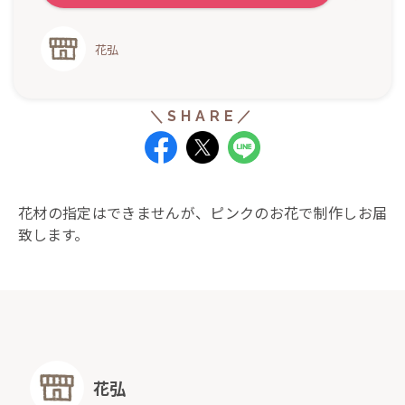
花弘
花材の指定はできませんが、ピンクのお花で制作しお届
致します。
花弘