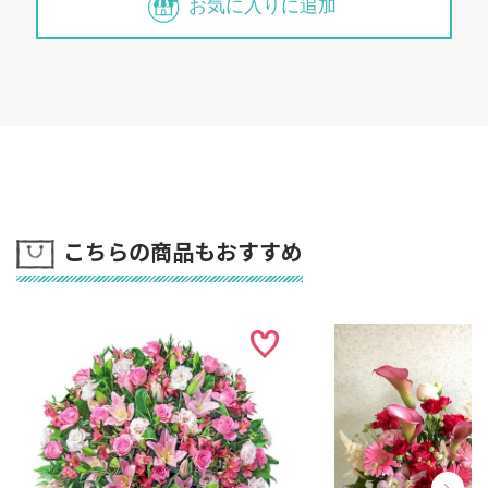
お気に入りに追加
こちらの商品もおすすめ