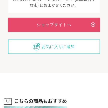
牧市) におまかせください。
お気に入りに追加
こちらの商品もおすすめ