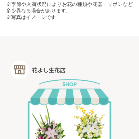
※季節や入荷状況によりお花の種類や花器・リボンなど
多少異なる場合があります。
※写真はイメージです
花よし生花店