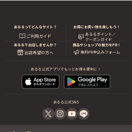
あるるってどんなサイト？
お得にお買い物を楽しもう！
あるるポイント／
ご利用ガイド
クーポンガイド
あるるで出店しませんか？
商品やショップの魅力をPR！
無料PR申込みフォーム
出店希望の方へ
あるる公式アプリでもっとお得＆便利に！
あるる公式SNS