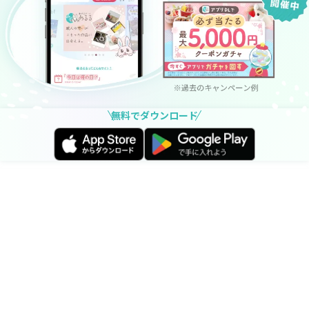
無料でダウンロード