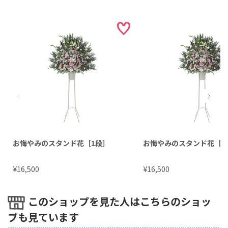
お悔やみのスタンド花［1段］
お悔やみのスタンド花［1
¥
¥
16,500
16,500
このショップを見た人はこちらのショッ
プも見ています