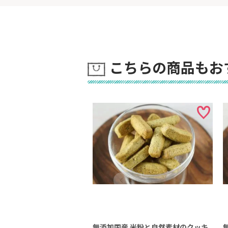
こちらの商品もお
無添加国産 米粉と自然素材のクッキ