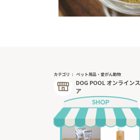
カテゴリ
ペット用品・愛がん動物
DOG POOL オンライン
ア