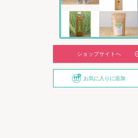
お気に入りに追加