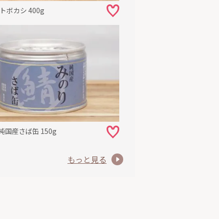
トボカシ 400g
純国産さば缶 150g
もっと見る