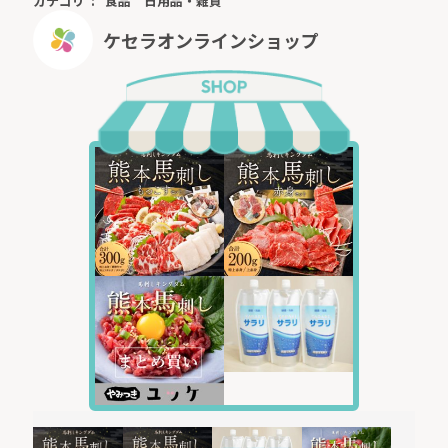
カテゴリ
食品
日用品・雑貨
ケセラオンラインショップ