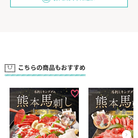
こちらの商品もおすすめ