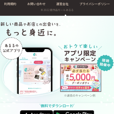
利用規約
お問い合わせ
運営会社
プライバシーポリシー
© 2022 創作品モール あるる
無料でダウンロード