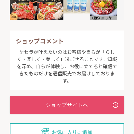
ショップコメント
ケセラが叶えたいのはお客様や自らが「らし
く・楽しく・美しく」過ごせることです。知識
を深め、自らが体験し、お役に立てると確信で
きたものだけを通信販売でお届けしておりま
す。
お気に入りに追加