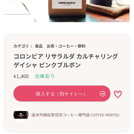
カテゴリ
食品
お茶・コーヒー・飲料
コロンビア リサラルダ カルチャリング
ゲイシャ ピンクブルボン
あり
1,400
在庫
¥
遠赤外線自家焙煎コーヒー専門店 COFFEE MART63