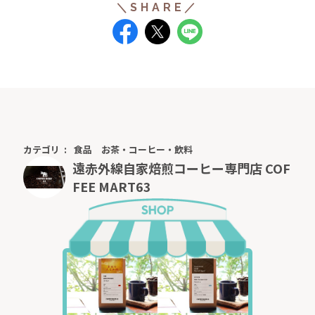
カテゴリ
食品
お茶・コーヒー・飲料
遠赤外線自家焙煎コーヒー専門店 COF
FEE MART63