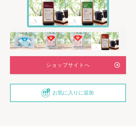
お気に入りに追加