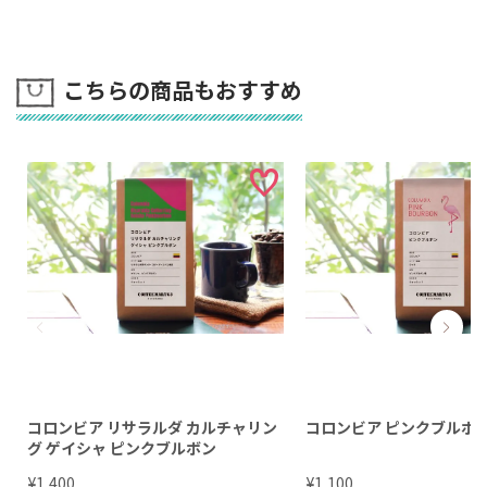
こちらの商品もおすすめ
コロンビア リサラルダ カルチャリン
コロンビア ピンクブルボ
グ ゲイシャ ピンクブルボン
¥
¥
1,400
1,100