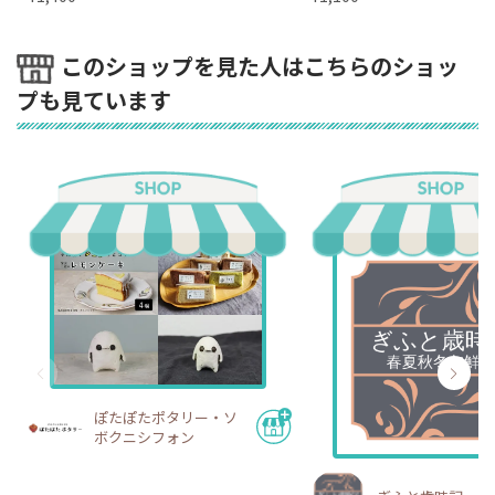
このショップを見た人はこちらのショッ
プも見ています
ぽたぽたポタリー・ソ
ボクニシフォン