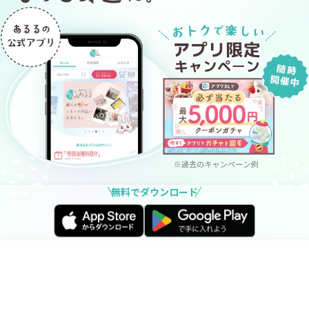
無料でダウンロード