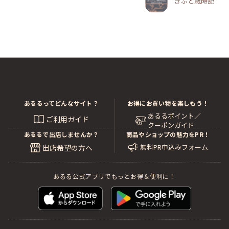
ぎふと歳時記
あるるってどんなサイト？
お得にお買い物を楽しもう！
あるるポイント／
ご利用ガイド
クーポンガイド
あるるで出店しませんか？
商品やショップの魅力をPR！
無料PR申込みフォーム
出店希望の方へ
あるる公式アプリでもっとお得＆便利に！