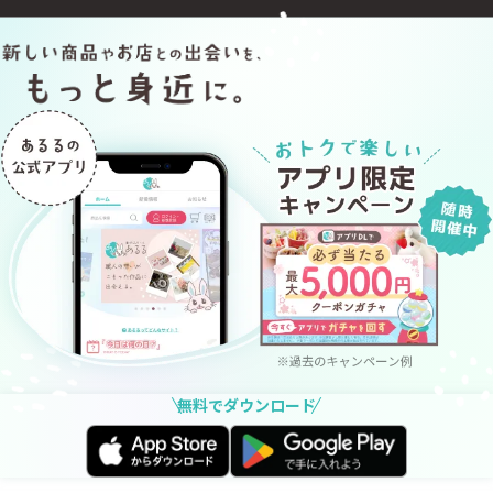
無料でダウンロード