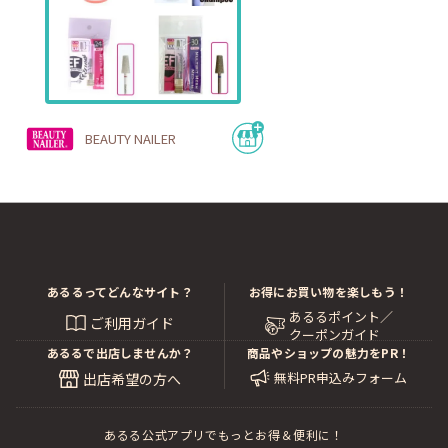
BEAUTY NAILER
あるるってどんなサイト？
お得にお買い物を楽しもう！
あるるポイント／
ご利用ガイド
クーポンガイド
あるるで出店しませんか？
商品やショップの魅力をPR！
無料PR申込みフォーム
出店希望の方へ
あるる公式アプリでもっとお得＆便利に！