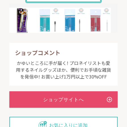
ショップコメント
かゆいところに手が届く! プロネイリストも愛
用するネイルグッズほか、便利でお手頃な雑貨
を発信中! お買い上げ1万円以上で30%OFF
お気に入りに追加