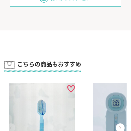
こちらの商品もおすすめ