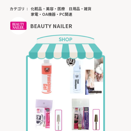
カテゴリ
化粧品・美容・医療
日用品・雑貨
家電・OA機器・PC関連
BEAUTY NAILER