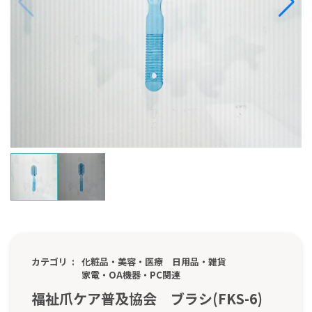
カテゴリ
化粧品・美容・医療
日用品・雑貨
家電・OA機器・PC関連
福祉爪ケア普及協会 ブラシ(FKS-6)