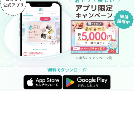
無料でダウンロード