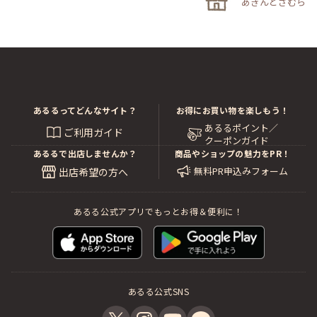
あきんどざむらい
あるるってどんなサイト？
お得にお買い物を楽しもう！
あるるポイント／
ご利用ガイド
クーポンガイド
あるるで出店しませんか？
商品やショップの魅力をPR！
無料PR申込みフォーム
出店希望の方へ
あるる公式アプリでもっとお得＆便利に！
あるる公式SNS