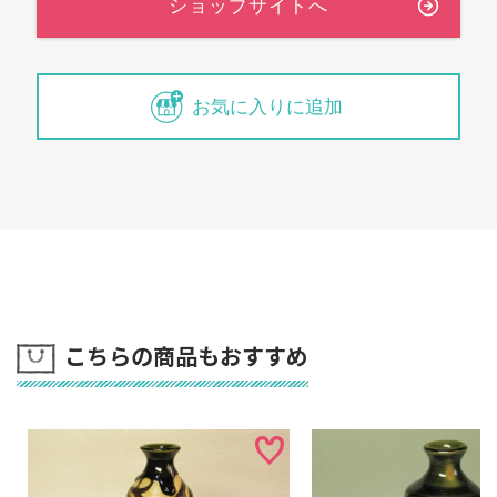
お気に入りに追加
こちらの商品もおすすめ