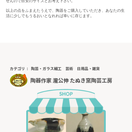
せんので目安のサイズとお考え下さい。
以上の点をふまえたうえで、陶器をご購入していただき、あなたの生
活に少しでもうるおいとなれれば幸いに存じます。
カテゴリ
陶芸・ガラス細工
芸術
日用品・雑貨
陶器作家 瀧公伸 たぬき窯陶芸工房