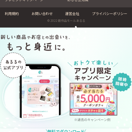
利用規約
お問い合わせ
運営会社
プライバシーポリシー
© 2022 創作品モール あるる
無料でダウンロード