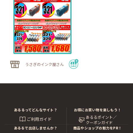
うさぎのインク屋さん
あるるってどんなサイト？
お得にお買い物を楽しもう！
あるるポイント／
ご利用ガイド
クーポンガイド
あるるで出店しませんか？
商品やショップの魅力をPR！