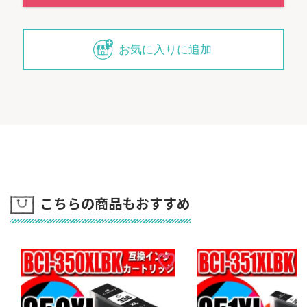
お気に入りに追加
こちらの商品もおすすめ