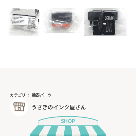
カテゴリ
機器パーツ
うさぎのインク屋さん