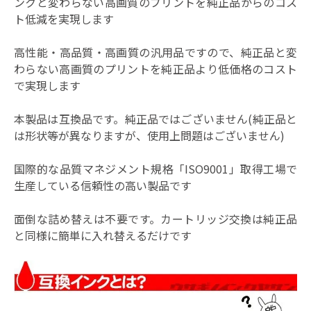
ンクと変わらない高画質のプリントを純正品からのコス
ト低減を実現します
高性能・高品質・高画質の汎用品ですので、純正品と変
わらない高画質のプリントを純正品より低価格のコスト
で実現します
本製品は互換品です。純正品ではございません(純正品と
は形状等が異なりますが、使用上問題はございません)
国際的な品質マネジメント規格「ISO9001」取得工場で
生産している信頼性の高い製品です
面倒な詰め替えは不要です。カートリッジ交換は純正品
と同様に簡単に入れ替えるだけです