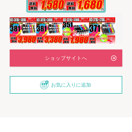
お気に入りに追加