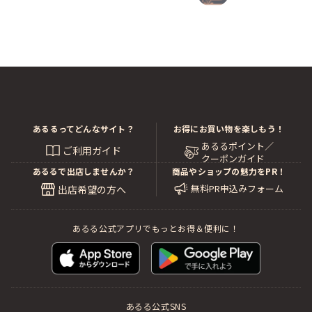
あるるってどんなサイト？
お得にお買い物を楽しもう！
あるるポイント／
ご利用ガイド
クーポンガイド
あるるで出店しませんか？
商品やショップの魅力をPR！
無料PR申込みフォーム
出店希望の方へ
あるる公式アプリでもっとお得＆便利に！
あるる公式SNS