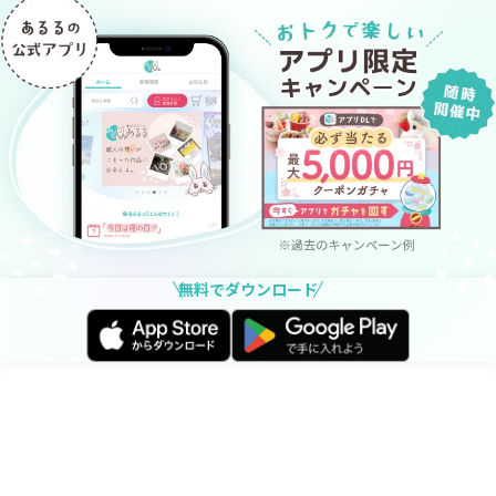
無料でダウンロード