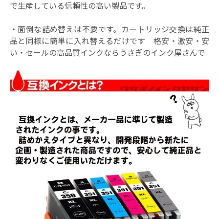
で生産している信頼性の高い製品です。
・面倒な詰め替えは不要です。カートリッジ交換は純正
品と同様に簡単に入れ替えるだけです 格安・激安・安
い・セールの高品質インクならうさぎのインク屋さんで