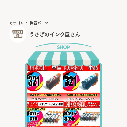
カテゴリ
機器パーツ
うさぎのインク屋さん