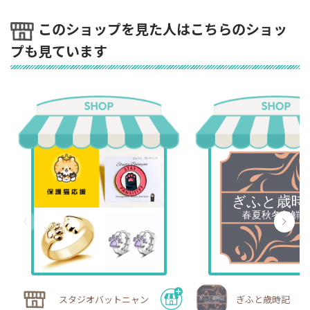
このショップを見た人はこちらのショッ
プも見ています
スタジオバットニャン
ぎふと歳時記