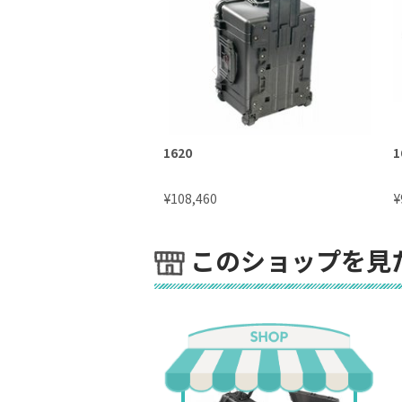
1620
1
¥
¥
108,460
このショップを見