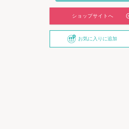
お気に入りに追加