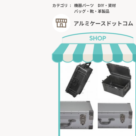
カテゴリ
機器パーツ
DIY・資材
バッグ・靴・革製品
アルミケースドットコム