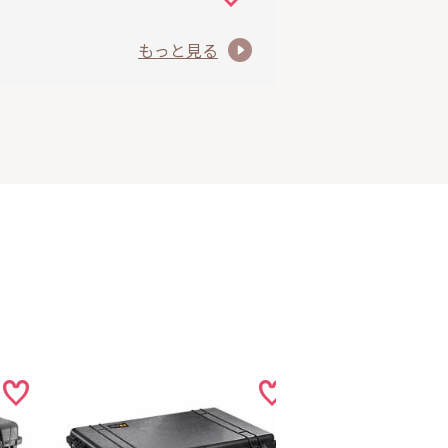
もっと見る