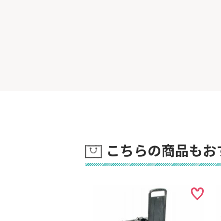
こちらの商品もお