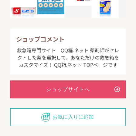
ショップコメント
救急箱専門サイト QQ箱.ネット 薬剤師がセレ
クトした薬を選択して、あなただけの救急箱を
カスタマイズ！ QQ箱.ネット TOPページです
お気に入りに追加