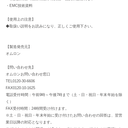
・EMC技術資料
【使用上の注意】
◆取扱い説明をお読みになり、正しくご使用下さい。
【製造発売元】
オムロン
【問い合わせ先】
オムロンお問い合わせ窓口
TEL0120-30-6606
FAX0120-10-1625
電話受付時間：午前9時～午後7時まで（土・日・祝日・年末年始を除
く）
FAX受付時間：24時間受け付けます。
※土・日・祝日・年末年始に受け付けたお問い合わせの回答は、翌営
業日以降の対応となります。