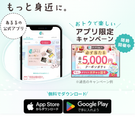
無料でダウンロード