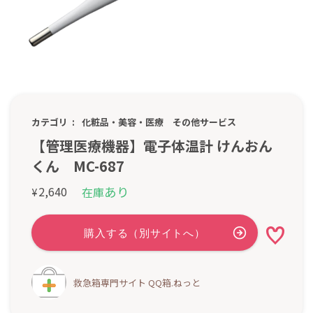
カテゴリ
化粧品・美容・医療
その他サービス
【管理医療機器】電子体温計 けんおん
くん MC-687
あり
2,640
在庫
¥
救急箱専門サイト QQ箱.ねっと