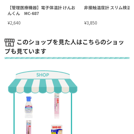
【管理医療機器】電子体温計 けんお
非接触温度計 スリム検温
んくん MC-687
¥
¥
2,640
3,850
このショップを見た人はこちらのショッ
プも見ています