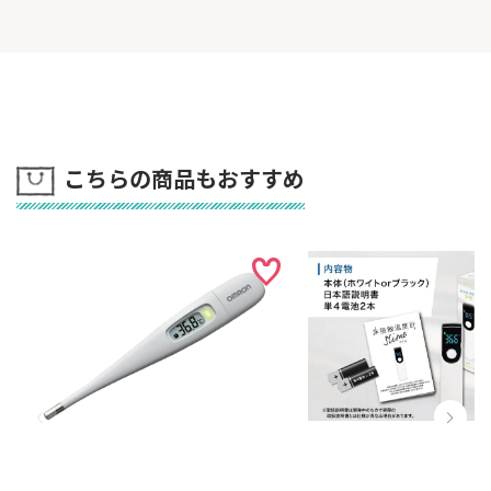
こちらの商品もおすすめ