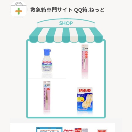
救急箱専門サイト QQ箱.ねっと