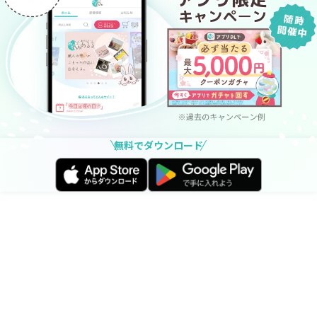
無料でダウンロード