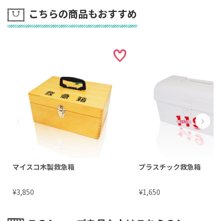
こちらの商品もおすすめ
マイスコ木製救急箱
プラスチック救急箱
¥
¥
3,850
1,650