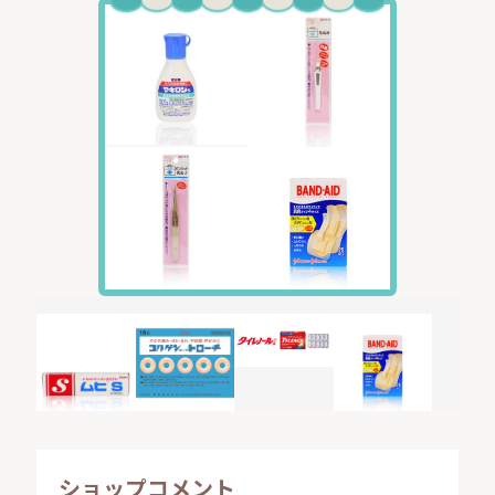
ショップコメント