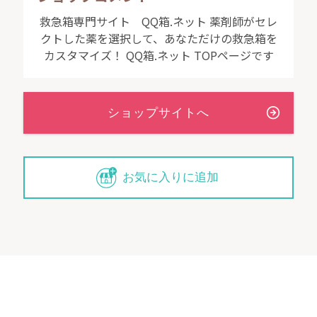
救急箱専門サイト QQ箱.ネット 薬剤師がセレ
クトした薬を選択して、あなただけの救急箱を
カスタマイズ！ QQ箱.ネット TOPページです
お気に入りに追加