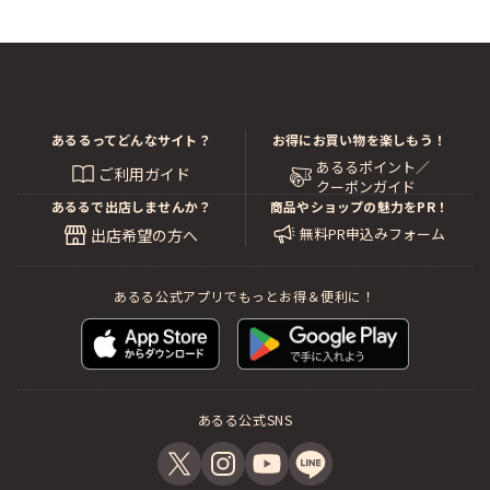
あるるってどんなサイト？
お得にお買い物を楽しもう！
あるるポイント／
ご利用ガイド
クーポンガイド
あるるで出店しませんか？
商品やショップの魅力をPR！
無料PR申込みフォーム
出店希望の方へ
あるる公式アプリでもっとお得＆便利に！
あるる公式SNS