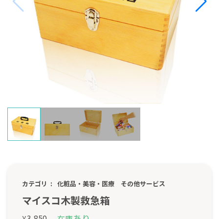
カテゴリ
化粧品・美容・医療
その他サービス
マイスコ木製救急箱
あり
3,850
在庫
¥