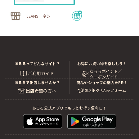
JEANS ネシ
あるるってどんなサイト？
お得にお買い物を楽しもう！
あるるポイント／
ご利用ガイド
クーポンガイド
あるるで出店しませんか？
商品やショップの魅力をPR！
無料PR申込みフォーム
出店希望の方へ
あるる公式アプリでもっとお得＆便利に！