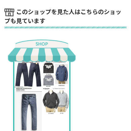
このショップを見た人はこちらのショッ
プも見ています