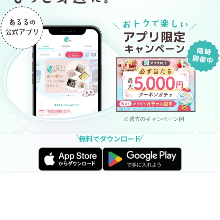
無料でダウンロード