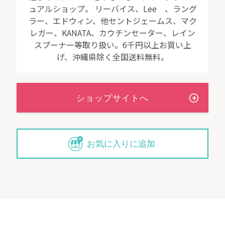
ュアルショップ。 リーバイス、Lee 、ラング
ラー、エドウィン、他セントジェームス、マク
レガー、KANATA、カウチンセーター、レイン
スプーナー等取り扱い。6千円以上お買い上
げ、沖縄県除く全国送料無料。
お気に入りに追加