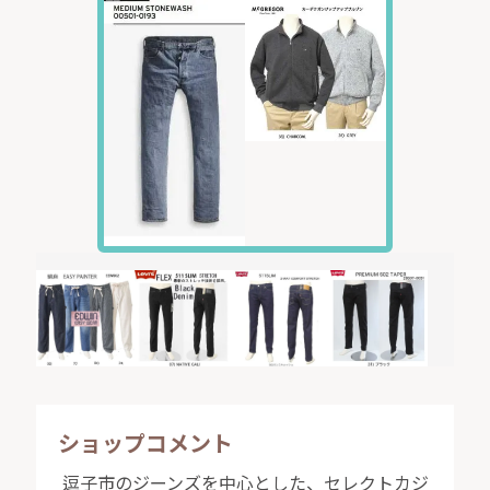
ショップコメント
逗子市のジーンズを中心とした、セレクトカジ