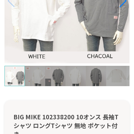
BIG MIKE 102338200 10オンス 長袖T
シャツ ロングTシャツ 無地 ポケット付