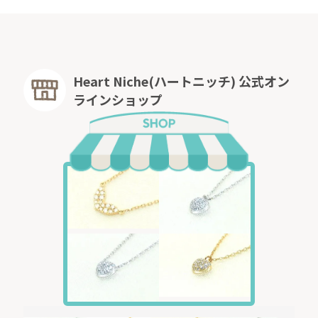
Heart Niche(ハートニッチ) 公式オン
ラインショップ