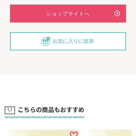
お気に入りに追加
こちらの商品もおすすめ