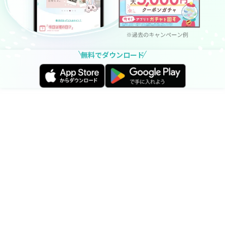
無料でダウンロード