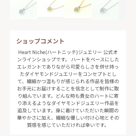
ショップコメント
Heart Niche(ハートニッチ)ジュエリー 公式オ
ンラインショップです。 ハートをベースにした
エレガントでありながら可愛らしさを併せ持っ
たダイヤモンドジュエリーをコンセプトとし
て、繊細かつ温もりが感じられる作品を皆様の
お手元にお届けすることを信念として制作に取
り組んでいます。どんな時も貴女のハートに寄
り添えるようなダイヤモンドジュエリー作品を
追及しています。身に着けていただいた瞬間の
華やかさに加え、繊細な優しい付け心地とその
質感を感じていただければ幸いです。