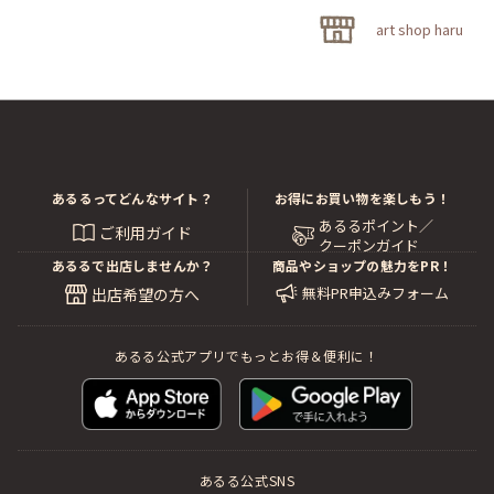
art shop haru
あるるってどんなサイト？
お得にお買い物を楽しもう！
あるるポイント／
ご利用ガイド
クーポンガイド
あるるで出店しませんか？
商品やショップの魅力をPR！
無料PR申込みフォーム
出店希望の方へ
あるる公式アプリでもっとお得＆便利に！
あるる公式SNS