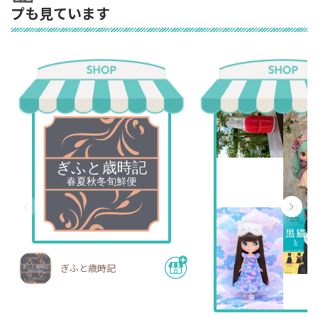
プも見ています
ぎふと歳時記