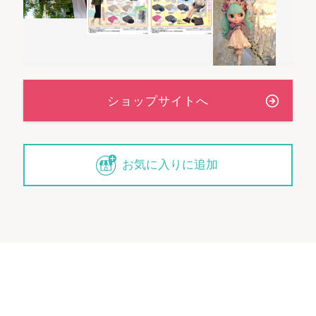
お気に入りに追加