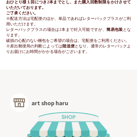
おひとり様１回につき2本までとし、また購入回数制限をかけさせて
いただいております。
ご了承ください。
※配送方法は宅配便のほか、単品であればレターパックプラスがご利
用いただけます。
レターパックプラスの場合は2本まで封入可能ですが、
簡易包装
とな
ります。
破損の心配のない梱包をご希望の場合は、宅配便をご利用ください。
※
差出郵便局の判断によっては
陸送便
となり、通常のレターパックよ
りお届けにお時間がかかる場合がございます。
art shop haru