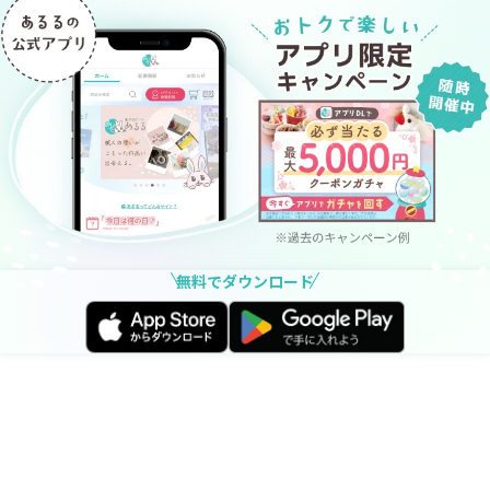
無料でダウンロード