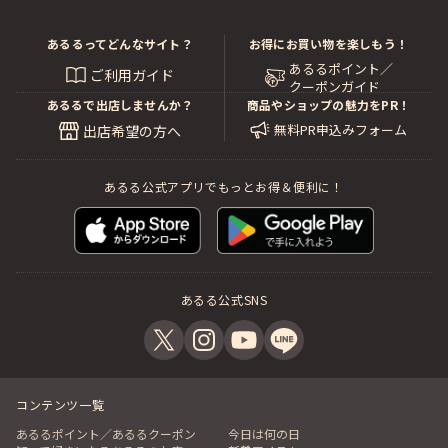
あるるってどんなサイト？
お得にお買い物を楽しもう！
あるるポイント／
ご利用ガイド
クーポンガイド
あるるで出店しませんか？
商品やショップの魅力をPR！
無料PR申込みフォーム
出店希望の方へ
あるる公式アプリでもっとお得＆便利に！
あるる公式SNS
コンテンツ一覧
あるるポイント／あるるクーポン
今日は何の日