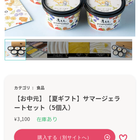
カテゴリ
食品
【お中元】【夏ギフト】サマージェラ
ートセット（5個入）
あり
3,100
在庫
¥