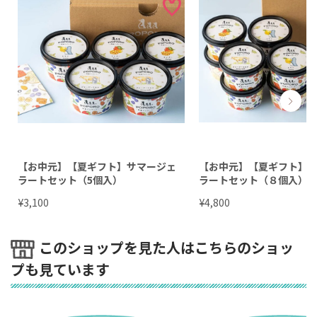
【お中元】【夏ギフト】サマージェ
【お中元】【夏ギフト】
ラートセット（5個入）
ラートセット（８個入）
¥
¥
3,100
4,800
このショップを見た人はこちらのショッ
プも見ています