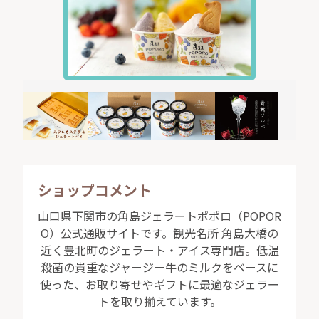
ショップコメント
山口県下関市の角島ジェラートポポロ（POPOR
O）公式通販サイトです。観光名所 角島大橋の
近く豊北町のジェラート・アイス専門店。低温
殺菌の貴重なジャージー牛のミルクをベースに
使った、お取り寄せやギフトに最適なジェラー
トを取り揃えています。