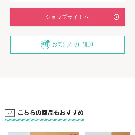
お気に入りに追加
こちらの商品もおすすめ