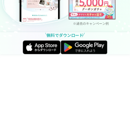
無料でダウンロード