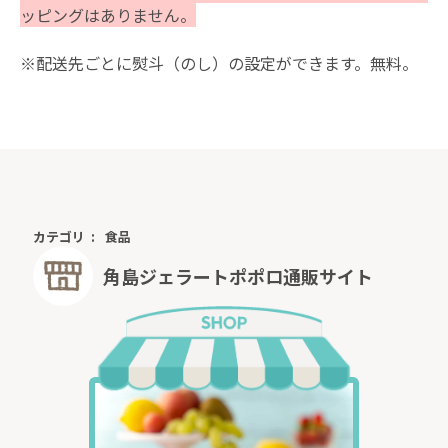
ッピングはありません。
※配送先ごとに熨斗（のし）の設定ができます。無料。
カテゴリ
食品
角島ジェラートポポロ通販サイト