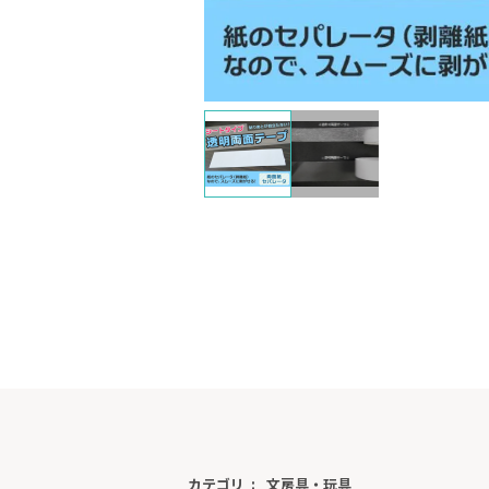
カテゴリ
文房具・玩具