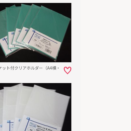
ケット付クリアホルダー（A4横・