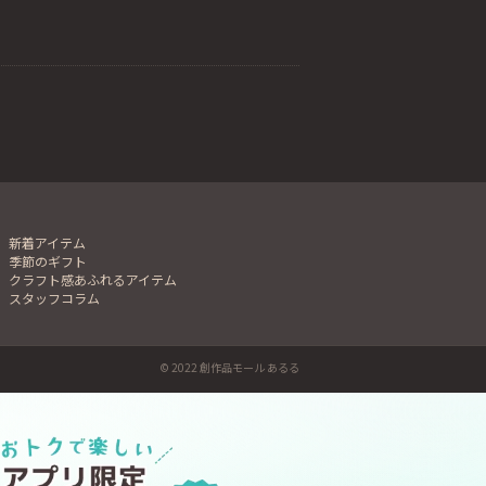
新着アイテム
季節のギフト
クラフト感あふれるアイテム
スタッフコラム
© 2022 創作品モール あるる