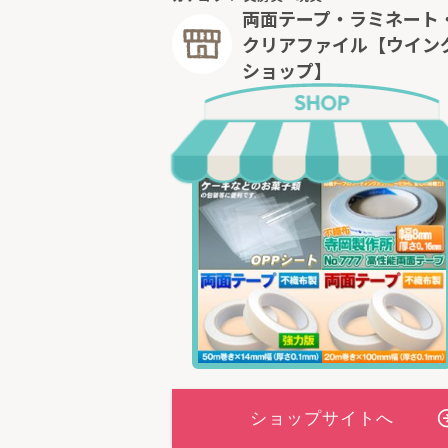
両面テープ・ラミネート
クリアファイル【ウイン
ショップ】