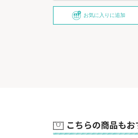
お気に入りに追加
こちらの商品もお