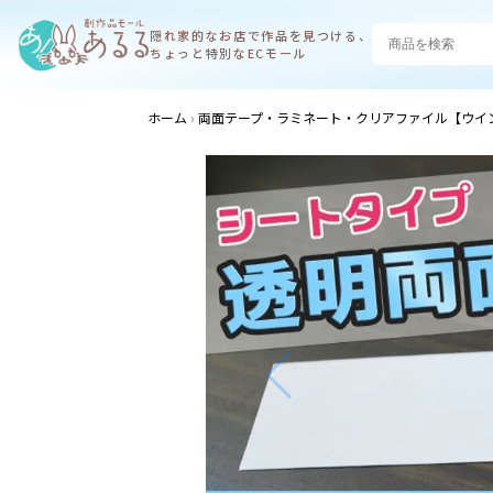
隠れ家的なお店で
作品を見つける、
ちょっと特別なECモール
ホーム
両面テープ・ラミネート・クリアファイル【ウイ