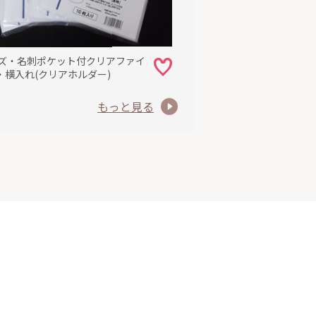
イズ・名刺ポケット付クリアファイ
・横入れ(クリアホルダー)
もっと見る