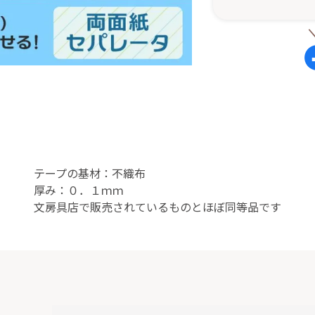
テープの基材：不織布
厚み：０．１ｍｍ
文房具店で販売されているものとほぼ同等品です