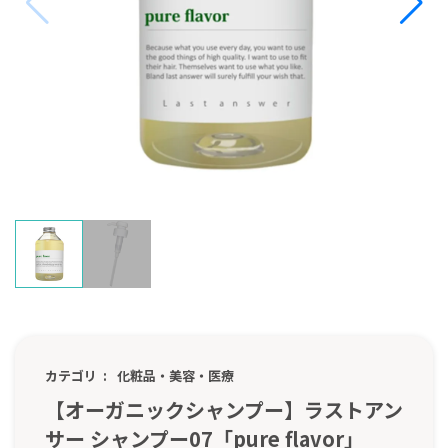
カテゴリ
化粧品・美容・医療
【オーガニックシャンプー】ラストアン
サー シャンプー07「pure flavor」