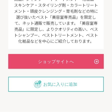
スキンケア・スタイリング剤・カラートリート
メント・頭皮クレンジング・育毛剤などの特に
選び抜いたベスト「美容室専売品」を限定し
て、ネット通販で販売しています。「美容室専
売品」に限定し、よりクオリティの高い、ベス
トシャンプー、ベストトリートメント、ベスト
化粧品などを中心にご紹介しております。
お気に入りに追加