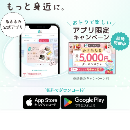
無料でダウンロード