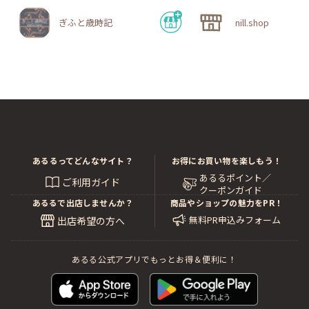
ぎふと歳時記
nill.shop
あるるってどんなサイト？
お得にお買い物を楽しもう！
あるるポイント／
ご利用ガイド
クーポンガイド
あるるで出店しませんか？
商品やショップの魅力をPR！
無料PR申込みフォーム
出店希望の方へ
あるる公式アプリでもっとお得＆便利に！