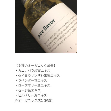
【６種のオーガニック成分】
・カニナバラ果実エキス
・セイヨウサンザシ果実エキス
・ラベンダー花エキス
・ローズマリー葉エキス
・セージ葉エキス
・ビルベリー葉エキス
※オーガニック成分(保湿)