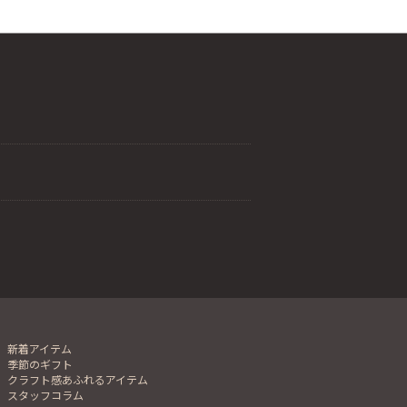
新着アイテム
季節のギフト
クラフト感あふれるアイテム
スタッフコラム