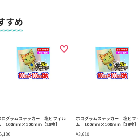
すすめ
ホログラムステッカー 塩ビフィル
ホログラムステッカー 塩ビフ
ム 100mm×100mm【28枚】
ム 100mm×100mm【19枚
¥
5,180
3,610