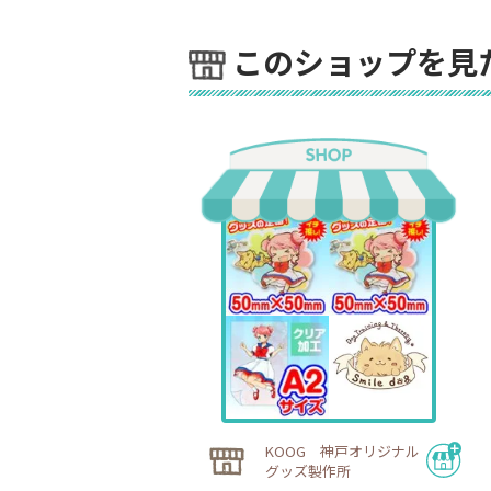
このショップを見
KOOG 神戸オリジナル
グッズ製作所