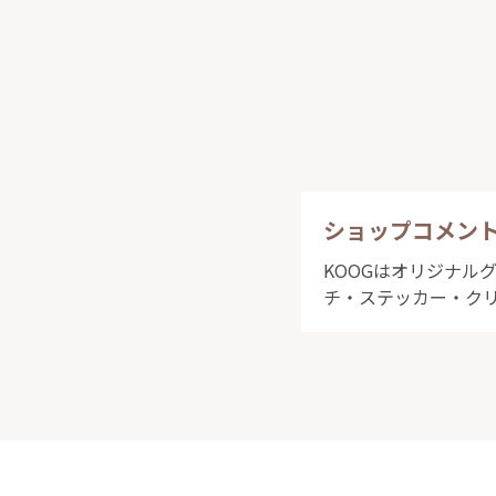
ショップコメン
KOOGはオリジナル
チ・ステッカー・クリ