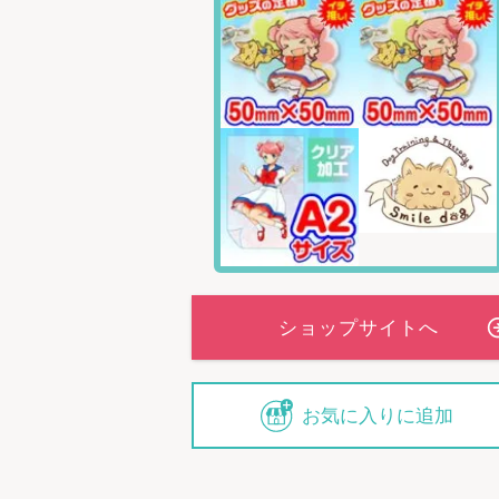
お気に入りに追加