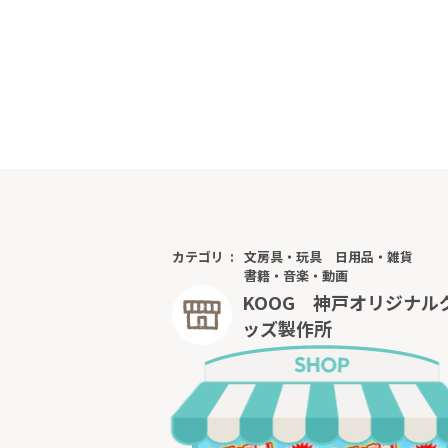
カテゴリ
文房具・玩具
日用品・雑貨
書籍・音楽・動画
KOOG 神戸オリジナル
ッズ製作所