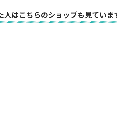
た人はこちらのショップも見ていま