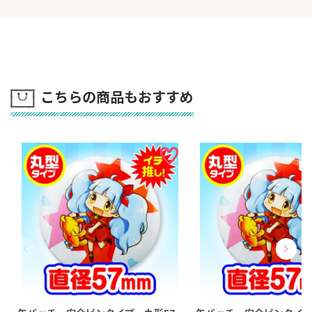
こちらの商品もおすすめ