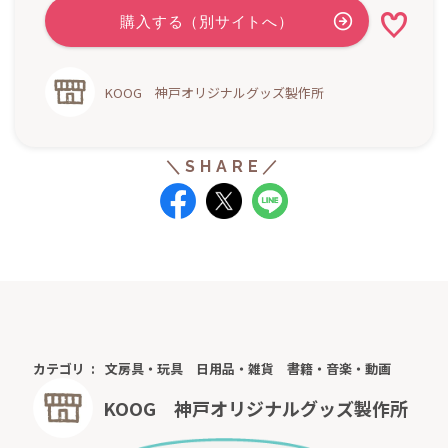
KOOG 神戸オリジナルグッズ製作所
カテゴリ
文房具・玩具
日用品・雑貨
書籍・音楽・動画
KOOG 神戸オリジナルグッズ製作所