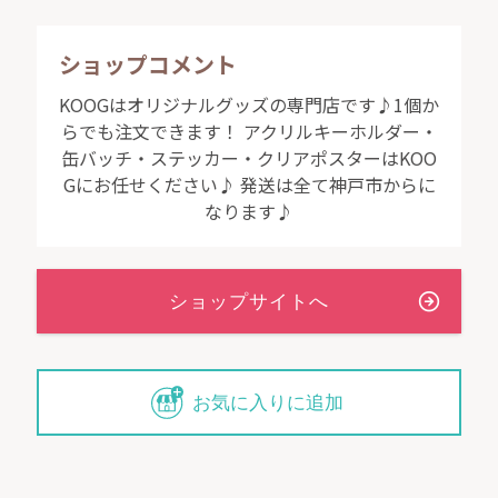
ショップコメント
KOOGはオリジナルグッズの専門店です♪1個か
らでも注文できます！ アクリルキーホルダー・
缶バッチ・ステッカー・クリアポスターはKOO
Gにお任せください♪ 発送は全て神戸市からに
なります♪
お気に入りに追加