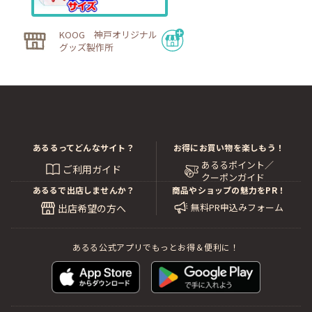
KOOG 神戸オリジナル
グッズ製作所
あるるってどんなサイト？
お得にお買い物を楽しもう！
あるるポイント／
ご利用ガイド
クーポンガイド
あるるで出店しませんか？
商品やショップの魅力をPR！
無料PR申込みフォーム
出店希望の方へ
あるる公式アプリでもっとお得＆便利に！