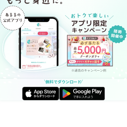
無料でダウンロード