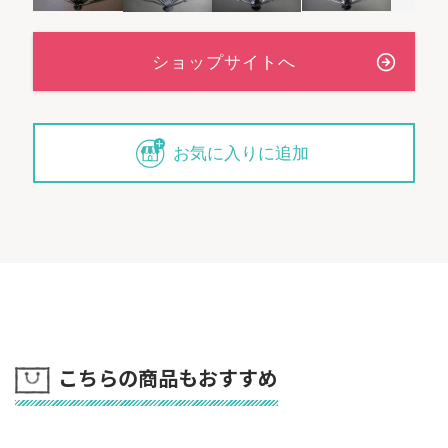
お気に入りに追加
こちらの商品もおすすめ