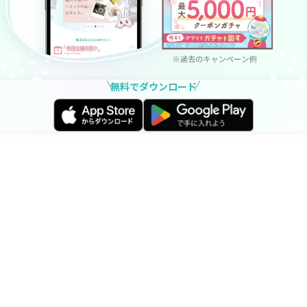
無料でダウンロード