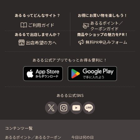
あるるってどんなサイト？
お得にお買い物を楽しもう！
あるるポイント／
ご利用ガイド
クーポンガイド
あるるで出店しませんか？
商品やショップの魅力をPR！
無料PR申込みフォーム
出店希望の方へ
あるる公式アプリでもっとお得＆便利に！
あるる公式SNS
コンテンツ一覧
あるるポイント／あるるクーポン
今日は何の日