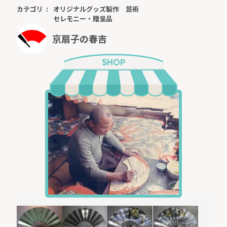
カテゴリ
オリジナルグッズ製作
芸術
セレモニー・贈呈品
京扇子の春吉