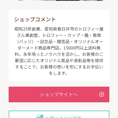
ショップコメント
昭和25年創業、愛知県春日井市のトロフィー屋
さん美創堂。トロフィー・カップ・楯・徽章
（バッジ）・記念品・贈答品・オリジナルオー
ダーメード商品専門店。15000円以上送料無
料。永年培ったノウハウを活かし、お客様のご
要望に応じたオリジナル賞品や表彰品等を提供
することで、お客様の想いを形にするお手伝い
をします。