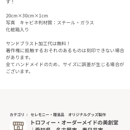
す！
20cm×30cm×1cm
写真 キャビネ判材質：スチール・ガラス
化粧箱入り
サンドブラスト加工代は無料！
著作権に抵触するおそれのあるものは刻印できない場合
があります。
全てハンドメイドのため、サイズに誤差が生じる場合が
ございます。
カテゴリ
セレモニー・贈呈品
オリジナルグッズ製作
トロフィー・オーダーメイドの美創堂
｜愛知県、名古屋市、春日井市