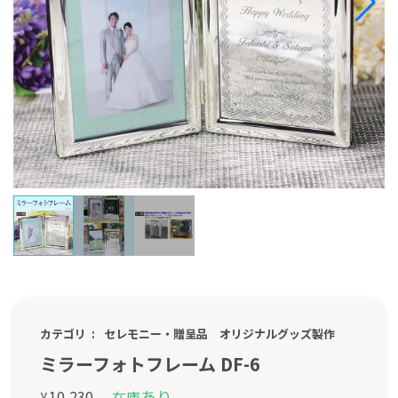
カテゴリ
セレモニー・贈呈品
オリジナルグッズ製作
ミラーフォトフレーム DF-6
あり
10,230
在庫
¥