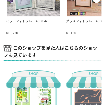
ミラーフォトフレーム DF-6
グラスフォトフレーム DF-
¥
¥
10,230
9,130
このショップを見た人はこちらのショッ
プも見ています