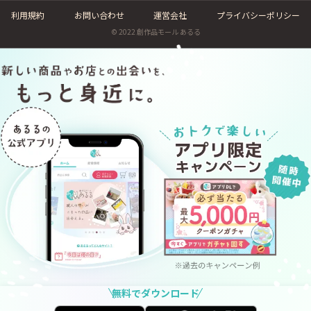
利用規約
お問い合わせ
運営会社
プライバシーポリシー
© 2022 創作品モール あるる
無料でダウンロード