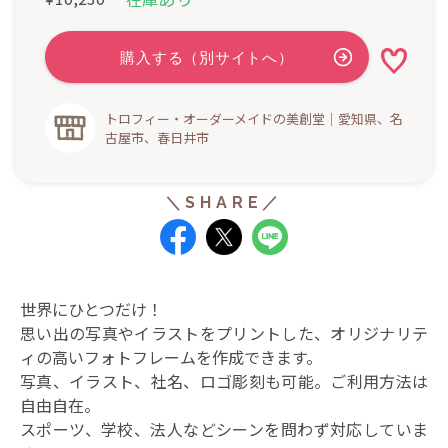
トロフィー・オーダーメイドの美創堂｜愛知県、名
古屋市、春日井市
世界にひとつだけ！
思い出の写真やイラストをプリントした、オリジナリテ
ィの高いフォトフレームを作成できます。
写真、イラスト、社名、ロゴ彫刻も可能。ご利用方法は
自由自在。
スポーツ、学校、法人などシーンを問わず対応していま