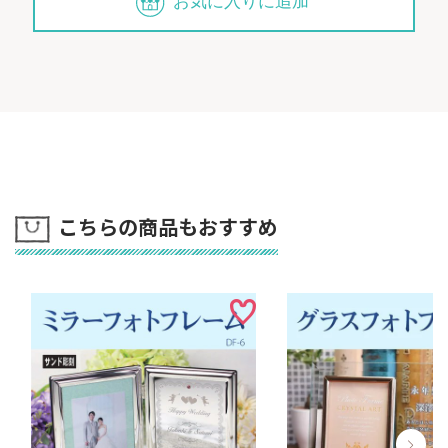
お気に入りに追加
こちらの商品もおすすめ