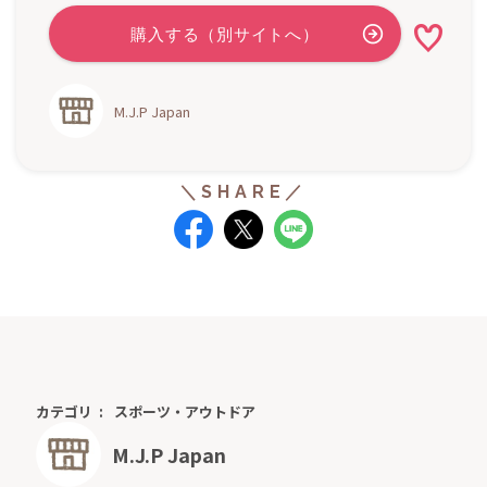
M.J.P Japan
カテゴリ
スポーツ・アウトドア
M.J.P Japan