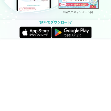
無料でダウンロード