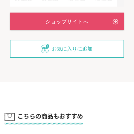
お気に入りに追加
こちらの商品もおすすめ