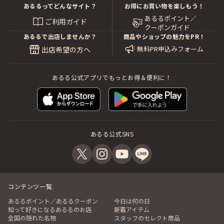
あるるってどんなサイト？
お得にお買い物を楽しもう！
あるるポイント／
ご利用ガイド
クーポンガイド
あるるで出店しませんか？
商品やショップの魅力をPR！
無料PR申込みフォーム
出店希望の方へ
あるる公式アプリでもっとお得＆便利に！
あるる公式SNS
コンテンツ一覧
あるるポイント／あるるクーポン
今日は何の日
知って好きになるあるるのお店
新着アイテム
全国の隠れた名物
スタッフのセレクト商品