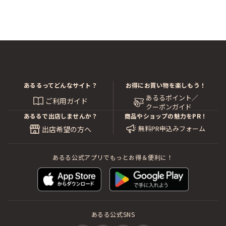
あるるってどんなサイト？
お得にお買い物を楽しもう！
あるるポイント／
ご利用ガイド
クーポンガイド
あるるで出店しませんか？
商品やショップの魅力をPR！
無料PR申込みフォーム
出店希望の方へ
あるる公式アプリでもっとお得＆便利に！
あるる公式SNS