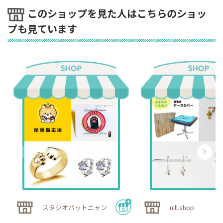
このショップを見た人はこちらのショッ
プも見ています
スタジオバットニャン
nill.shop