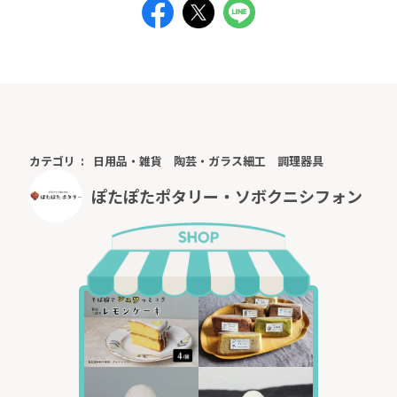
カテゴリ
日用品・雑貨
陶芸・ガラス細工
調理器具
ぽたぽたポタリー・ソボクニシフォン