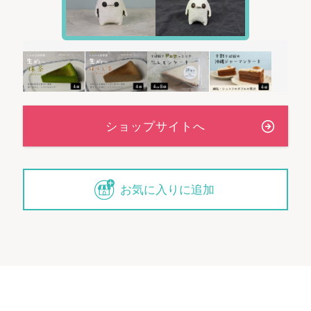
お気に入りに追加