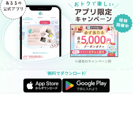
無料でダウンロード