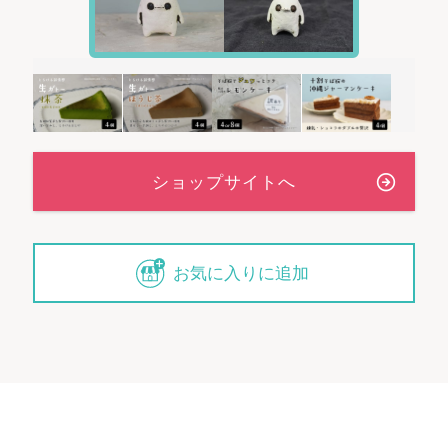
お気に入りに追加