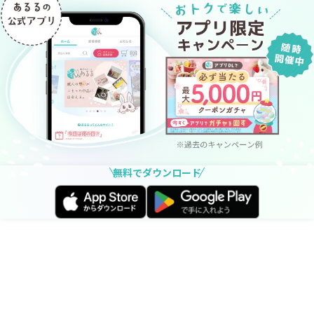
無料でダウンロード