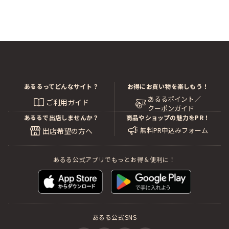
あるるってどんなサイト？
お得にお買い物を楽しもう！
あるるポイント／
ご利用ガイド
クーポンガイド
あるるで出店しませんか？
商品やショップの魅力をPR！
無料PR申込みフォーム
出店希望の方へ
あるる公式アプリでもっとお得＆便利に！
あるる公式SNS