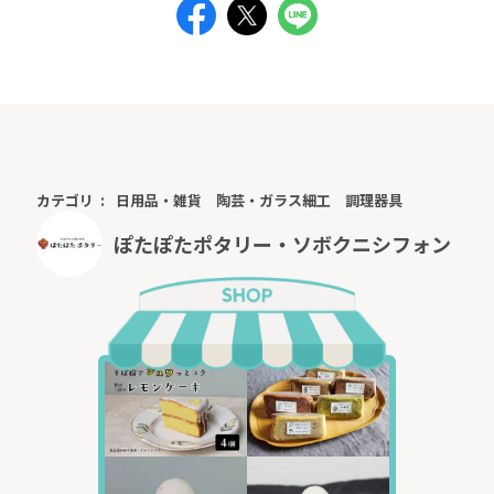
カテゴリ
日用品・雑貨
陶芸・ガラス細工
調理器具
ぽたぽたポタリー・ソボクニシフォン