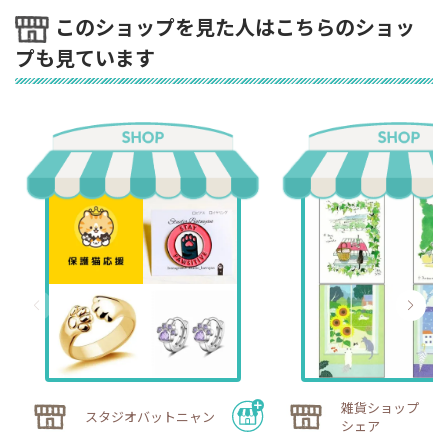
このショップを見た人はこちらのショッ
プも見ています
雑貨ショップ ハ
スタジオバットニャン
シェア