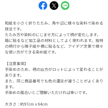
和紙を小さく折りたたみ、角や辺に様々な染料で染める
技法です。
たたみ方や染料のにじませ方によって柄が変化します。
箱に貼るなど加工品の材料としてよく使われます。独特
の柄行から障子紙や襖に貼るなど、アイデア次第で様々
な使い方ができる染め紙です。
【注意事項】
手染めのため、柄の出方がロットによって変わることが
あります。
また、同じ商品番号でも色の濃淡が違うことがよくあり
ます。
手染めの風合いとご理解いただければ幸いです。
大きさ：約97cm x 64cm