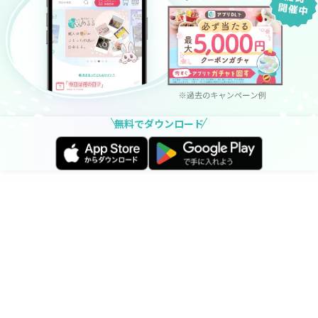
無料でダウンロード