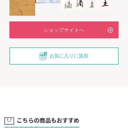
お気に入りに追加
こちらの商品もおすすめ