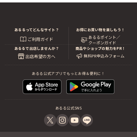
あるるってどんなサイト？
お得にお買い物を楽しもう！
あるるポイント／
ご利用ガイド
クーポンガイド
あるるで出店しませんか？
商品やショップの魅力をPR！
無料PR申込みフォーム
出店希望の方へ
あるる公式アプリでもっとお得＆便利に！
あるる公式SNS