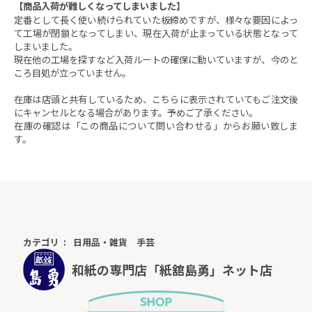
【商品入荷が難しくなってしまいました】
定番として長く使い続けられていた板締めですが、様々な要因によっ
て工場が閉鎖となってしまい、現在入荷が止まっている状態となって
しまいました。
現在他の工場を探すなど入荷ルートの確保に動いていますが、今のと
ころ目処が立っていません。
在庫は店頭と共有しているため、こちらに表示されていてもご注文後
にキャンセルとなる場合があります。予めご了承ください。
在庫の確認は「この商品について問い合わせる」からお願い致しま
す。
カテゴリ
日用品・雑貨
手芸
和紙の専門店「紙舘島勇」ネット店