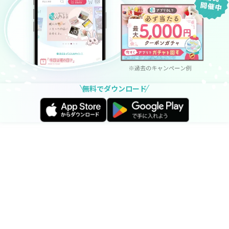
無料でダウンロード