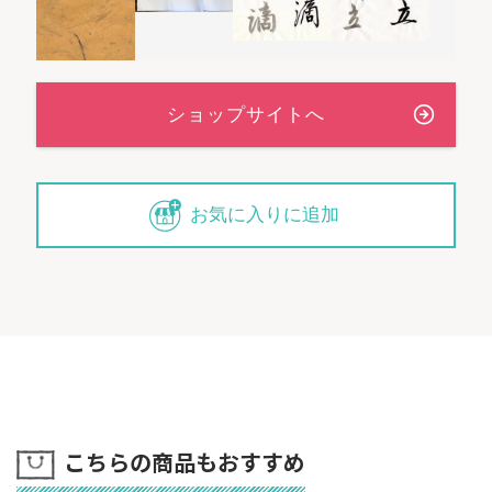
お気に入りに追加
こちらの商品もおすすめ