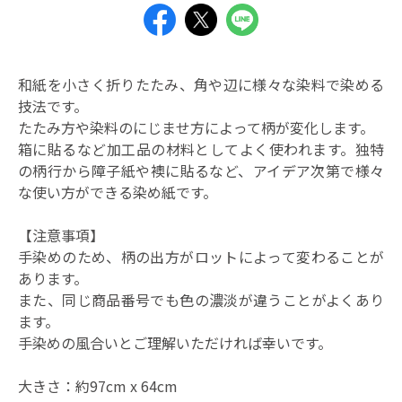
和紙を小さく折りたたみ、角や辺に様々な染料で染める
技法です。
たたみ方や染料のにじませ方によって柄が変化します。
箱に貼るなど加工品の材料としてよく使われます。独特
の柄行から障子紙や襖に貼るなど、アイデア次第で様々
な使い方ができる染め紙です。
【注意事項】
手染めのため、柄の出方がロットによって変わることが
あります。
また、同じ商品番号でも色の濃淡が違うことがよくあり
ます。
手染めの風合いとご理解いただければ幸いです。
大きさ：約97cm x 64cm