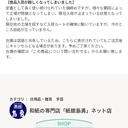
【商品入荷が難しくなってしまいました】
定番として長く使い続けられていた板締めですが、様々な要因によっ
て工場が閉鎖となってしまい、現在入荷が止まっている状態となって
しまいました。
現在他の工場を探すなど入荷ルートの確保に動いていますが、今のと
ころ目処が立っていません。
在庫は店頭と共有しているため、こちらに表示されていてもご注文後
にキャンセルとなる場合があります。予めご了承ください。
在庫の確認は「この商品について問い合わせる」からお願い致しま
す。
カテゴリ
日用品・雑貨
手芸
和紙の専門店「紙舘島勇」ネット店