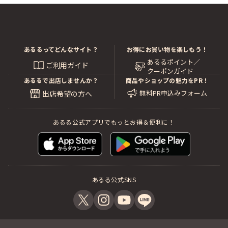
あるるってどんなサイト？
お得にお買い物を楽しもう！
あるるポイント／
ご利用ガイド
クーポンガイド
あるるで出店しませんか？
商品やショップの魅力をPR！
無料PR申込みフォーム
出店希望の方へ
あるる公式アプリでもっとお得＆便利に！
あるる公式SNS