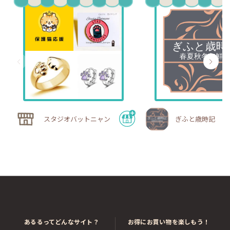
スタジオバットニャン
ぎふと歳時記
あるるってどんなサイト？
お得にお買い物を楽しもう！