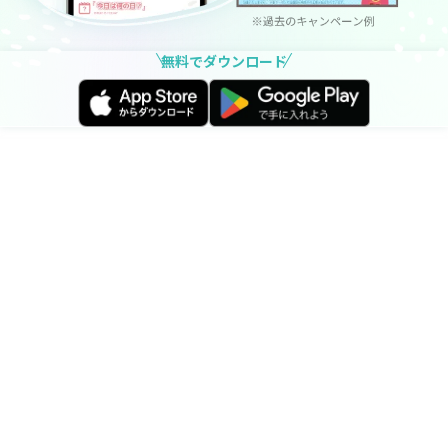
無料でダウンロード