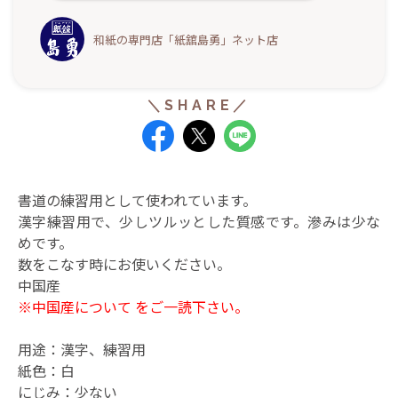
和紙の専門店「紙舘島勇」ネット店
書道の練習用として使われています。
漢字練習用で、少しツルッとした質感です。滲みは少な
めです。
数をこなす時にお使いください。
中国産
※
中国産について
をご一読下さい。
用途：漢字、練習用
紙色：白
にじみ：少ない