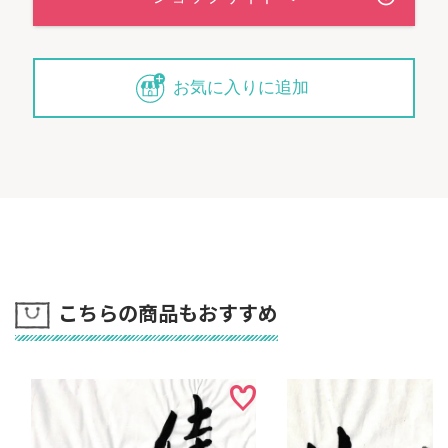
お気に入りに追加
こちらの商品もおすすめ