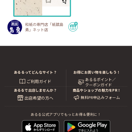
和紙の専門店「紙舘島
勇」ネット店
あるるってどんなサイト？
お得にお買い物を楽しもう！
あるるポイント／
ご利用ガイド
クーポンガイド
あるるで出店しませんか？
商品やショップの魅力をPR！
無料PR申込みフォーム
出店希望の方へ
あるる公式アプリでもっとお得＆便利に！