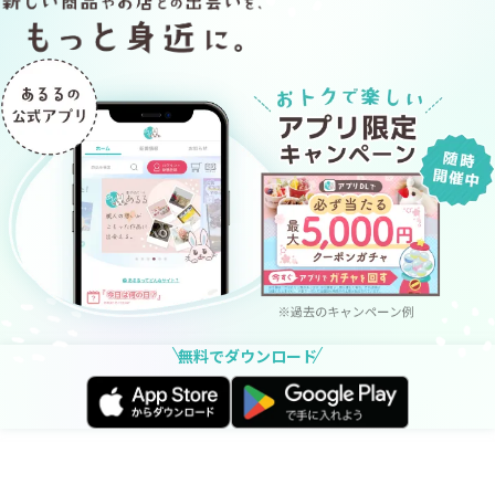
無料でダウンロード