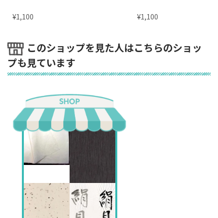
¥
¥
1,100
1,100
このショップを見た人はこちらのショッ
プも見ています