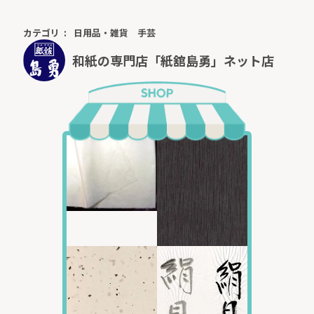
カテゴリ
日用品・雑貨
手芸
和紙の専門店「紙舘島勇」ネット店