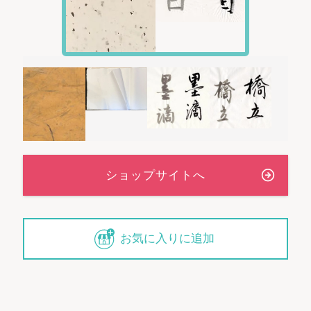
お気に入りに追加