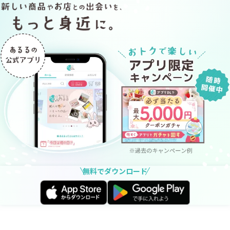
無料でダウンロード