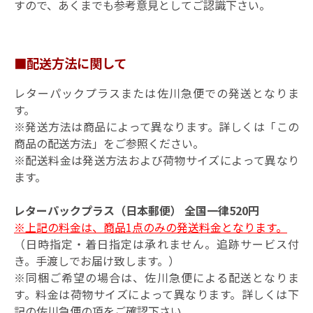
すので、あくまでも参考意見としてご認識下さい。
■配送方法に関して
レターパックプラスまたは佐川急便での発送となりま
す。
※発送方法は商品によって異なります。詳しくは「この
商品の配送方法」をご参照ください。
※配送料金は発送方法および荷物サイズによって異なり
ます。
レターパックプラス（日本郵便） 全国一律520円
※上記の料金は、商品1点のみの発送料金となります。
（日時指定・着日指定は承れません。追跡サービス付
き。手渡しでお届け致します。）
※同梱ご希望の場合は、佐川急便による配送となりま
す。料金は荷物サイズによって異なります。詳しくは下
記の佐川急便の項をご確認下さい。