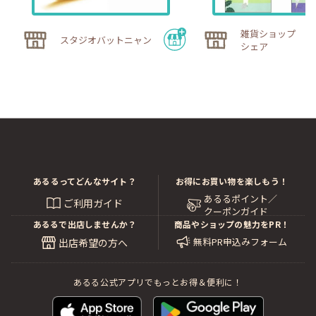
雑貨ショップ ハ
スタジオバットニャン
シェア
あるるってどんなサイト？
お得にお買い物を楽しもう！
あるるポイント／
ご利用ガイド
クーポンガイド
あるるで出店しませんか？
商品やショップの魅力をPR！
無料PR申込みフォーム
出店希望の方へ
あるる公式アプリでもっとお得＆便利に！