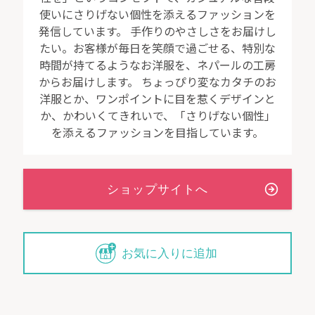
使いにさりげない個性を添えるファッションを
発信しています。 手作りのやさしさをお届けし
たい。お客様が毎日を笑顔で過ごせる、特別な
時間が持てるようなお洋服を、ネパールの工房
からお届けします。 ちょっぴり変なカタチのお
洋服とか、ワンポイントに目を惹くデザインと
か、かわいくてきれいで、「さりげない個性」
を添えるファッションを目指しています。
お気に入りに追加