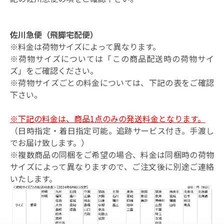
佐川急便（飛脚宅配便）
※料金は荷物サイズによって異なります。
※荷物サイズについては「この商品配送時の荷物サイ
ズ」をご確認ください。
※荷物サイズごとの料金については、下記の表をご確認
下さい。
※下記の料金は、商品1点のみの発送料金となります。
（日時指定・着日指定可能。追跡サービス付き。手渡し
でお届け致します。）
※複数商品の同梱をご希望の場合、料金は同梱時の荷物
サイズによって異なりますので、ご注文後に別途ご連絡
いたします。