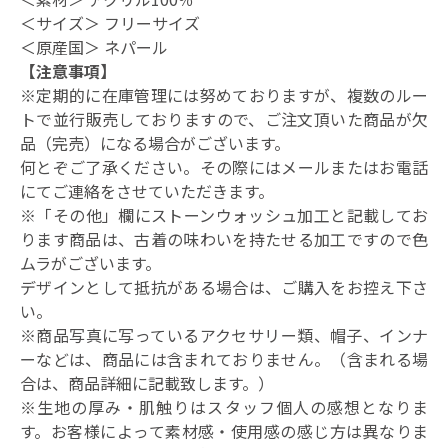
＜サイズ＞ フリーサイズ
＜原産国＞ ネパール
【注意事項】
※定期的に在庫管理には努めておりますが、複数のルー
トで並行販売しておりますので、ご注文頂いた商品が欠
品（完売）になる場合がございます。
何とぞご了承ください。その際にはメールまたはお電話
にてご連絡をさせていただきます。
※「その他」欄にストーンウォッシュ加工と記載してお
ります商品は、古着の味わいを持たせる加工ですので色
ムラがございます。
デザインとして抵抗がある場合は、ご購入をお控え下さ
い。
※商品写真に写っているアクセサリー類、帽子、インナ
ーなどは、商品には含まれておりません。（含まれる場
合は、商品詳細に記載致します。）
※生地の厚み・肌触りはスタッフ個人の感想となりま
す。お客様によって素材感・使用感の感じ方は異なりま