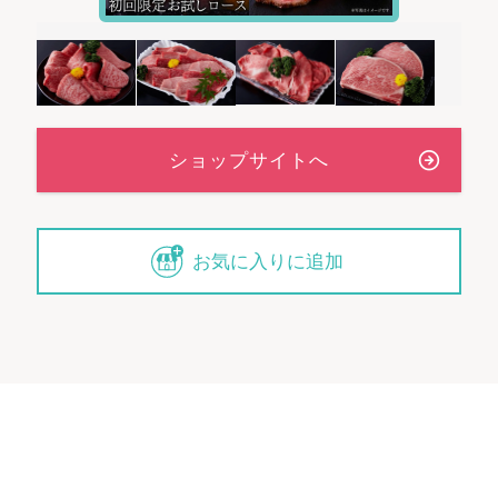
お気に入りに追加