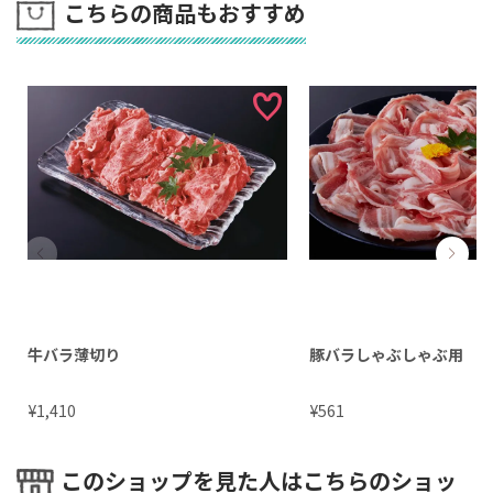
こちらの商品もおすすめ
牛バラ薄切り
豚バラしゃぶしゃぶ用
¥
¥
1,410
561
このショップを見た人はこちらのショッ