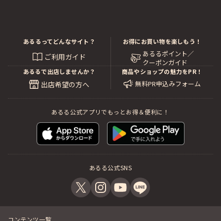
あるるってどんなサイト？
お得にお買い物を楽しもう！
あるるポイント／
ご利用ガイド
クーポンガイド
あるるで出店しませんか？
商品やショップの魅力をPR！
無料PR申込みフォーム
出店希望の方へ
あるる公式アプリでもっとお得＆便利に！
あるる公式SNS
コンテンツ一覧