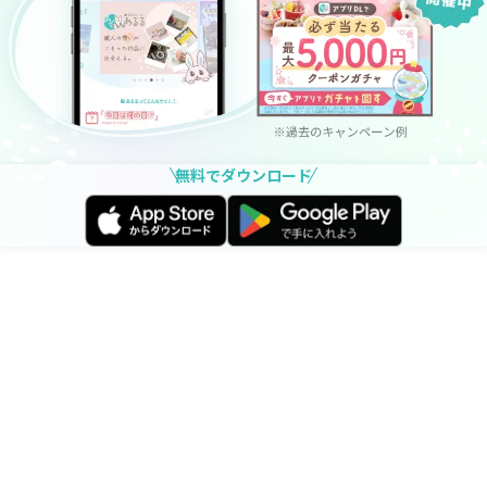
無料でダウンロード