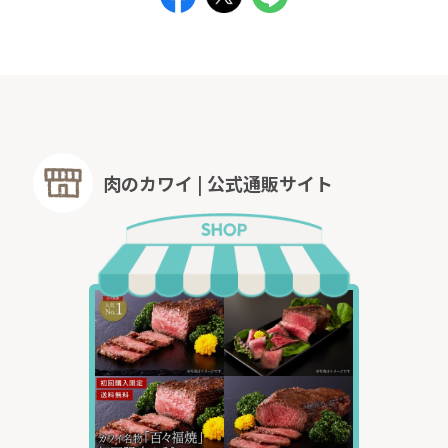
肉のカワイ | 公式通販サイト