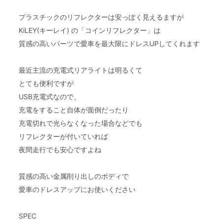
プラスチックのリフレクターは安っぽく見えるますが
KiLEY(キーレイ) の「コインリフレクター」は
質感の高いパーツで愛車を最大限にドレスUPしてくれます
最近主流の充電式リアライトは明るくて
とても便利ですが
USB充電式なので、
充電をすること自体が面倒だったり
充電切れで光らなくなった場合などでも
リフレクターが付いていれば
夜間走行でも安心ですよね
質感の高い金属削り出しのボディで
愛車のドレスアップにお使いください
SPEC