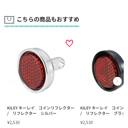
こちらの商品もおすすめ
KiLEY キーレイ コインリフレクター
KiLEY キーレイ コイン
/ リフレクター シルバー
/ リフレクター ブラッ
¥
¥
2,530
2,530