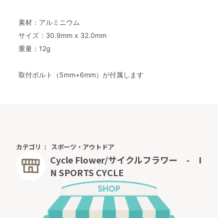
素材：アルミニウム
サイズ：30.9mm x 32.0mm
重量：12g
取付ボルト（5mm+6mm）が付属します
カテゴリ
スポーツ・アウトドア
Cycle Flower/サイクルフラワー - I
N SPORTS CYCLE