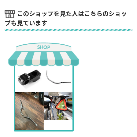
このショップを見た人はこちらのショッ
プも見ています