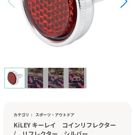
カテゴリ
スポーツ・アウトドア
KiLEY キーレイ コインリフレクター
/ リフレクター シルバー