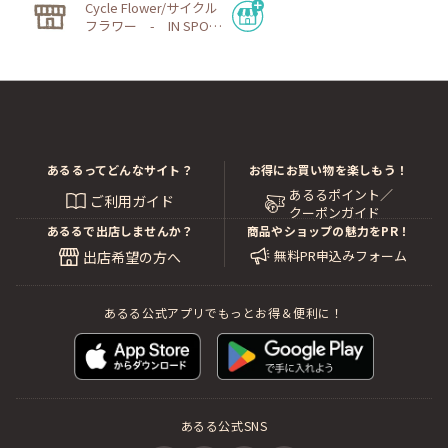
Cycle Flower/サイクル
フラワー - IN SPORT
S CYCLE
あるるってどんなサイト？
お得にお買い物を楽しもう！
あるるポイント／
ご利用ガイド
クーポンガイド
あるるで出店しませんか？
商品やショップの魅力をPR！
無料PR申込みフォーム
出店希望の方へ
あるる公式アプリでもっとお得＆便利に！
あるる公式SNS