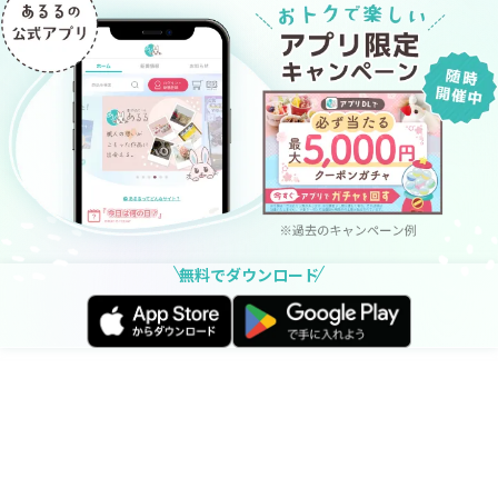
無料でダウンロード