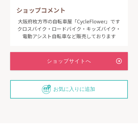
ショップコメント
大阪府枚方市の自転車屋「CycleFlower」です
クロスバイク・ロードバイク・キッズバイク・
電動アシスト自転車など販売しております
お気に入りに追加